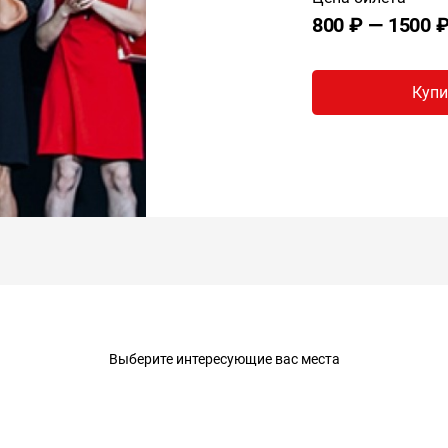
800 ₽ — 1500 
Купи
Выберите интересующие вас места