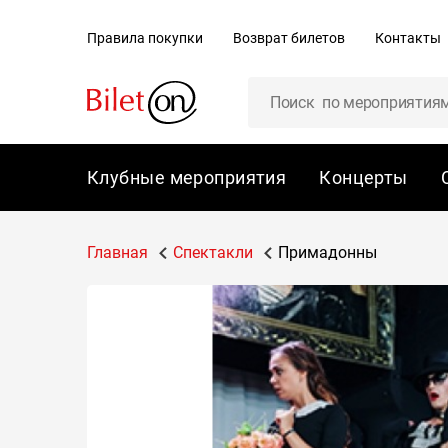
содержанию
Правила покупки
Возврат билетов
Контакты
Клубные мероприятия
Концерты
Главная
Спектакли
Примадонны