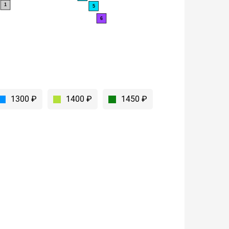
1
5
6
1300 ₽
1400 ₽
1450 ₽