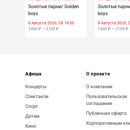
Золотые парни/ Golden
Золотые парни
boys
boys
8 Августа 2026, Сб 18:00
8 Августа 2026, 
1400 ₽ — 2100 ₽
1400 ₽ — 2100 ₽
Афиша
О проекте
Концерты
О компании
Спектакли
Пользовательское
соглашение
Спорт
Публичная оферта
Детям
Корпоративным кл
Кино