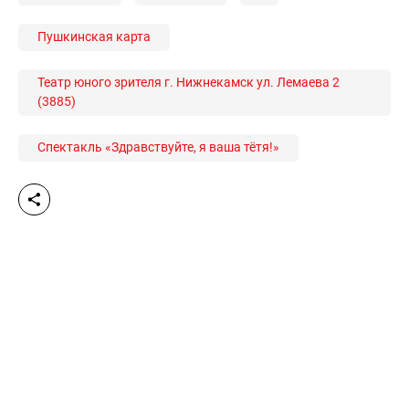
Пушкинская карта
Театр юного зрителя г. Нижнекамск ул. Лемаева 2
(3885)
Спектакль «Здравствуйте, я ваша тётя!»