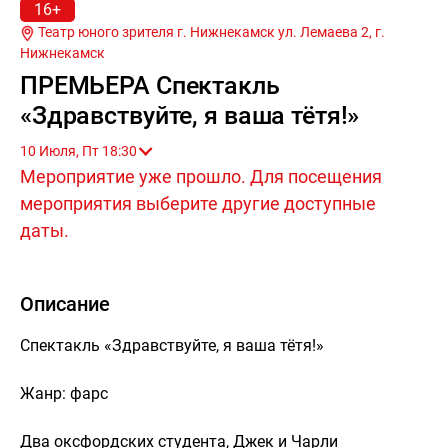
16+
Театр юного зрителя г. Нижнекамск ул. Лемаева 2, г.
Нижнекамск
ПРЕМЬЕРА Спектакль
«Здравствуйте, я ваша тётя!»
10 Июля, Пт 18:30
Мероприятие уже прошло. Для посещения
мероприятия выберите другие доступные
даты.
Описание
Спектакль «Здравствуйте, я ваша тётя!»
Жанр: фарс
Два оксфордских студента, Джек и Чарли