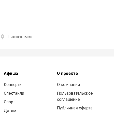
Нижнекамск
Афиша
О проекте
Концерты
О компании
Спектакли
Пользовательское
соглашение
Спорт
Публичная оферта
Детям