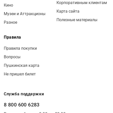
Корпоративным клиентам
Кино
Карта сайта
Музеи и Аттракционы
Полезные материалы
Разное
Правила
Правила покупки
Вопросы
Пушкинская карта
Не пришел билет
Служба поддержки
8 800 600 6283