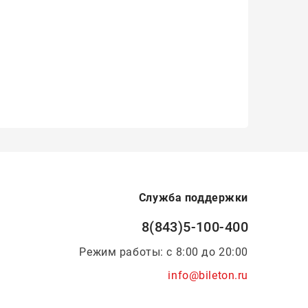
Служба поддержки
8(843)5-100-400
Режим работы: с 8:00 до 20:00
info@bileton.ru