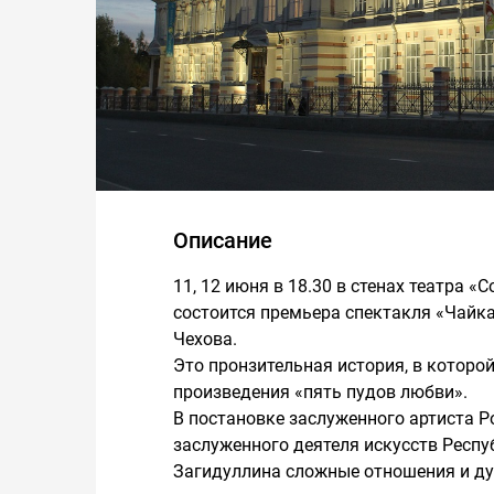
Описание
11, 12 июня в 18.30 в стенах театра 
состоится премьера спектакля «Чайка
Чехова.
Это пронзительная история, в которой
произведения «пять пудов любви».
В постановке заслуженного артиста Р
заслуженного деятеля искусств Респ
Загидуллина сложные отношения и ду