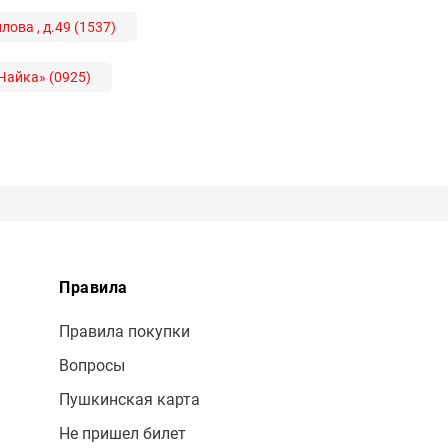
ова , д.49 (1537)
Чайка» (0925)
Правила
Правила покупки
Вопросы
Пушкинская карта
Не пришел билет