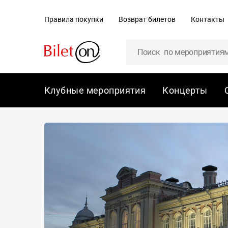
содержанию
Правила покупки
Возврат билетов
Контакты
Клубные мероприятия
Концерты