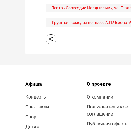
Театр «Созвездие-Йолдызлык», ул. Гладил
Грустная комедия по пьесе А.П.Чехова «
Афиша
О проекте
Концерты
О компании
Спектакли
Пользовательское
соглашение
Спорт
Публичная оферта
Детям