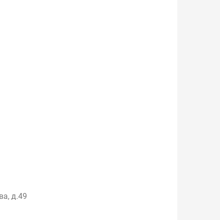
ва, д.49