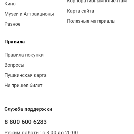
Корпоративным клиентам
Кино
Карта сайта
Музеи и Аттракционы
Полезные материалы
Разное
Правила
Правила покупки
Вопросы
Пушкинская карта
Не пришел билет
Служба поддержки
8 800 600 6283
Режим работы: с 8:00 до 20:00