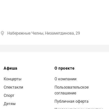
Набережные Челны, Низаметдинова, 29
Афиша
О проекте
Концерты
О компании
Спектакли
Пользовательское
соглашение
Спорт
Публичная оферта
Детям