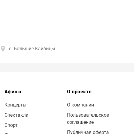
с. Большие Кайбицы
Афиша
О проекте
Концерты
О компании
Спектакли
Пользовательское
соглашение
Спорт
Публичная оферта