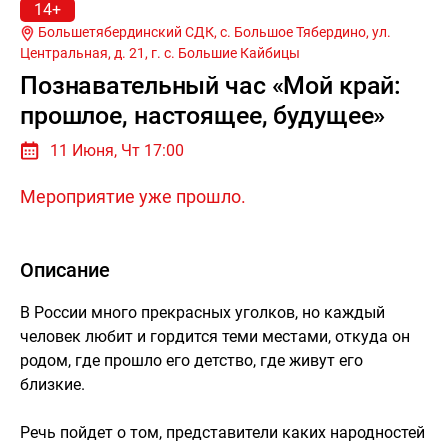
14+
Большетябердинский СДК, с. Большое Тябердино, ул.
Центральная, д. 21, г.
с. Большие Кайбицы
Познавательный час «Мой край:
прошлое, настоящее, будущее»
11 Июня, Чт 17:00
Мероприятие уже прошло.
Описание
В России много прекрасных уголков, но каждый
человек любит и гордится теми местами, откуда он
родом, где прошло его детство, где живут его
близкие.
Речь пойдет о том, представители каких народностей