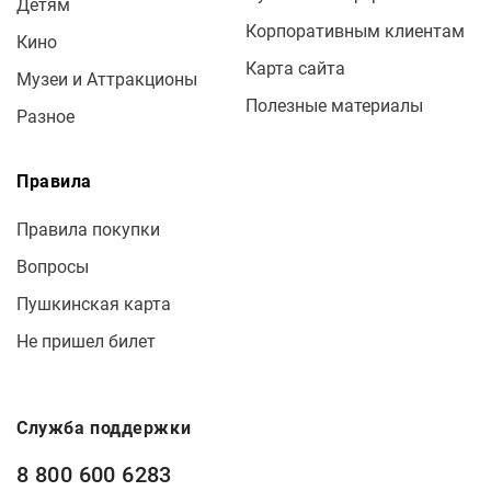
Детям
Корпоративным клиентам
Кино
Карта сайта
Музеи и Аттракционы
Полезные материалы
Разное
Правила
Правила покупки
Вопросы
Пушкинская карта
Не пришел билет
Служба поддержки
8 800 600 6283