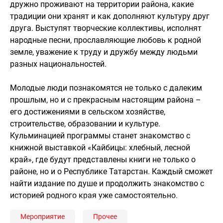
дружно проживают на территории района, какие
традиции они хранят и как дополняют культуру друг
друга. Выступят творческие коллективы, исполнят
народные песни, прославляющие любовь к родной
земле, уважение к труду и дружбу между людьми
разных национальностей.
Молодые люди познакомятся не только с далеким
прошлым, но и с прекрасным настоящим района –
его достижениями в сельском хозяйстве,
строительстве, образовании и культуре.
Кульминацией программы станет знакомство с
книжной выставкой «Кайбицы: хлебный, лесной
край», где будут представлены книги не только о
районе, но и о Республике Татарстан. Каждый сможет
найти издание по душе и продолжить знакомство с
историей родного края уже самостоятельно.
Мероприятие
Прочее