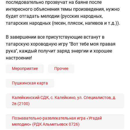
последовательно прозвучат на баяне после
интересного объяснения темы произведения, нужно
будет отгадать мелодии (русских народных,
татарских народных (песен, плясок, напевов и т.д.)).
В завершении все присутствующие встанут в
татарскую хороводную игру "Вот тебе моя правая
рука", каждый получит заряд энергии и хорошее
настроение!
Мероприятие
Прочее
Пушкинская карта
Калейкинский СДК, с. Калейкино, ул. Специалистов, д.
2в (2100)
Познавательно-развлекательная игра «Угадай
мелодию» (РДК Альметьевск 0726)