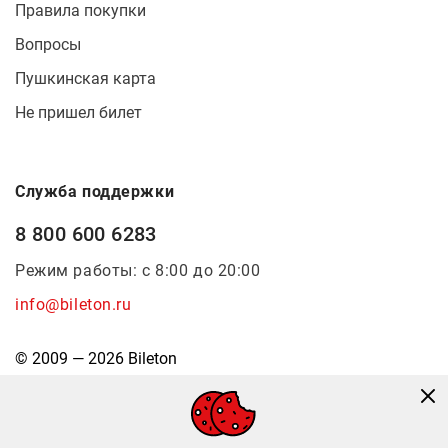
Правила покупки
Вопросы
Пушкинская карта
Не пришел билет
Служба поддержки
8 800 600 6283
Режим работы: с 8:00 до 20:00
info@bileton.ru
© 2009 — 2026 Bileton