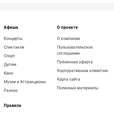
Афиша
О проекте
Концерты
О компании
Спектакли
Пользовательское
соглашение
Спорт
Публичная оферта
Детям
Корпоративным клиентам
Кино
Карта сайта
Музеи и Аттракционы
Полезные материалы
Разное
Правила