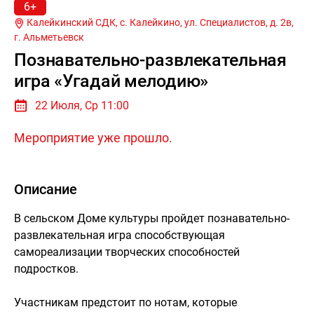
6+
Калейкинский СДК, с. Калейкино, ул. Специалистов, д. 2в,
г.
Альметьевск
Познавательно-развлекательная
игра «Угадай мелодию»
22 Июля, Ср 11:00
Мероприятие уже прошло.
Описание
В сельском Доме культуры пройдет познавательно-
развлекательная игра способствующая
самореализации творческих способностей
подростков.
Участникам предстоит по нотам, которые