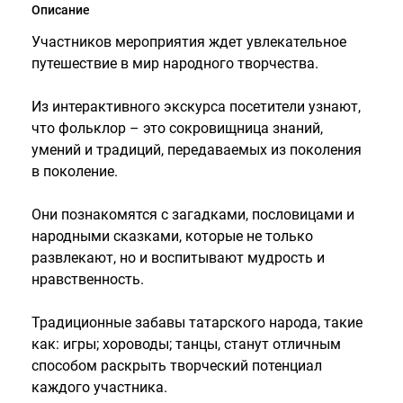
Описание
Участников мероприятия ждет увлекательное
путешествие в мир народного творчества.
Из интерактивного экскурса посетители узнают,
что фольклор – это сокровищница знаний,
умений и традиций, передаваемых из поколения
в поколение.
Они познакомятся с загадками, пословицами и
народными сказками, которые не только
развлекают, но и воспитывают мудрость и
нравственность.
Традиционные забавы татарского народа, такие
как: игры; хороводы; танцы, станут отличным
способом раскрыть творческий потенциал
каждого участника.