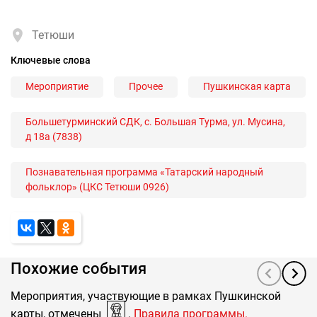
Тетюши
Ключевые слова
Мероприятие
Прочее
Пушкинская карта
Большетурминский СДК, с. Большая Турма, ул. Мусина,
д 18а (7838)
Познавательная программа «Татарский народный
фольклор» (ЦКС Тетюши 0926)
Похожие события
Мероприятия, участвующие в рамках Пушкинской
карты, отмечены
.
Правила программы.