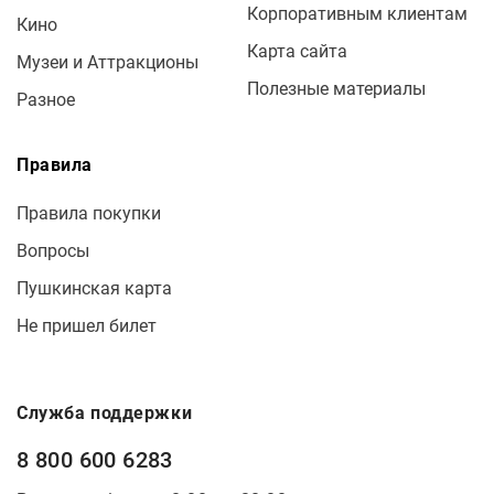
Корпоративным клиентам
Кино
Карта сайта
Музеи и Аттракционы
Полезные материалы
Разное
Правила
Правила покупки
Вопросы
Пушкинская карта
Не пришел билет
Служба поддержки
8 800 600 6283