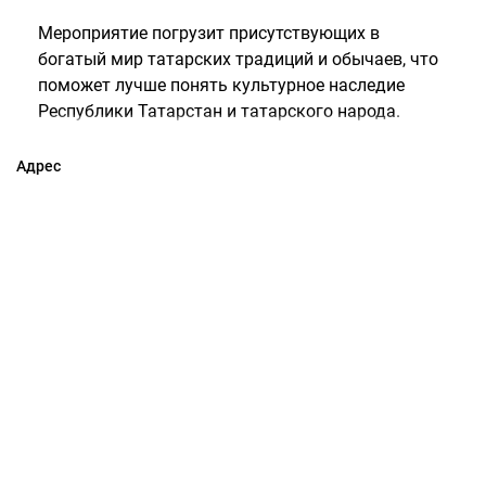
Мероприятие погрузит присутствующих в
богатый мир татарских традиций и обычаев, что
поможет лучше понять культурное наследие
Республики Татарстан и татарского народа.
Адрес