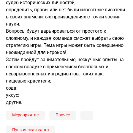
судеб исторических личностей;
определить, правы или нет были известные писатели
в своих знаменитых произведениях с точки зрения
науки.
Вопросы будут варьироваться от простого к
сложному, и каждая команда сможет выбрать свою
стратегию игры. Тема игры может быть совершенно
неожиданной для игроков!
Затем пройдут занимательные, нескучные опыты на
свежем воздухе с применением безопасных и
невзрывоопасных ингредиентов, таких как:
пищевые красители;
сода;
уксус;
другие.
Мероприятие
Прочее
Пушкинская карта