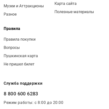
Карта сайта
Музеи и Аттракционы
Полезные материалы
Разное
Правила
Правила покупки
Вопросы
Пушкинская карта
Не пришел билет
Служба поддержки
8 800 600 6283
Режим работы: с 8:00 до 20:00