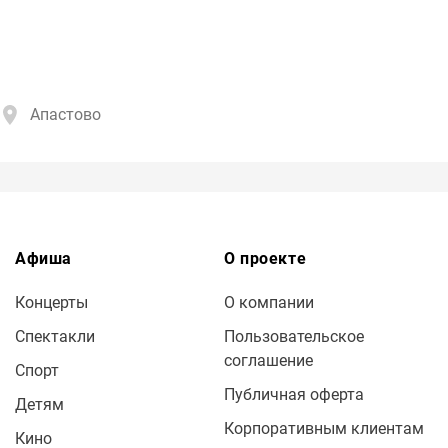
Апастово
Афиша
О проекте
Концерты
О компании
Спектакли
Пользовательское
соглашение
Спорт
Публичная оферта
Детям
Корпоративным клиентам
Кино