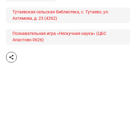
Тутаевская сельская библиотека, с. Тутаево, ул.
Ахтямова, д. 23 (4262)
Познавательная игра «Нескучная наука» (ЦБС
Апастово 0626)