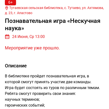
6+
Тутаевская сельская библиотека, с. Тутаево, ул. Ахтямова,
д. 23, г.
Апастово
Познавательная игра «Нескучная
наука»
24 Июня, Ср 13:00
Мероприятие уже прошло.
Описание
В библиотеке пройдет познавательная игра, в
которой смогут принять участие две команды.
Игра будет состоять из туров по различным темам.
Ребята смогут проверить свои знания:
научных терминов;
героических событий;