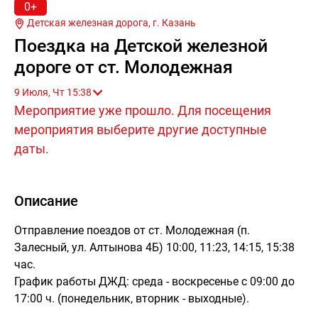
0+
Детская железная дорога, г.
Казань
Поездка на Детской железной
дороге от ст. Молодежная
9 Июля, Чт 15:38
Мероприятие уже прошло. Для посещения
мероприятия выберите другие доступные
даты.
Описание
Отправление поездов от ст. Молодежная (п.
Залесный, ул. Алтынова 4Б) 10:00, 11:23, 14:15, 15:38
час.
График работы ДЖД: среда - воскресенье с 09:00 до
17:00 ч. (понедельник, вторник - выходные).