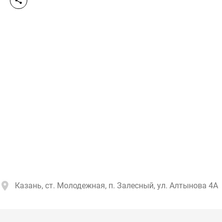
Казань, ст. Молодежная, п. Залесный, ул. Алтынова 4А