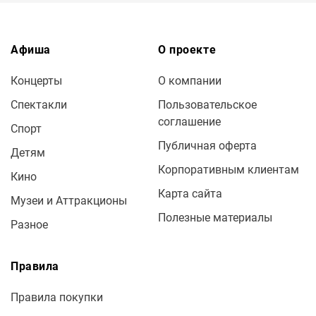
Афиша
О проекте
Концерты
О компании
Спектакли
Пользовательское
соглашение
Спорт
Публичная оферта
Детям
Корпоративным клиентам
Кино
Карта сайта
Музеи и Аттракционы
Полезные материалы
Разное
Правила
Правила покупки