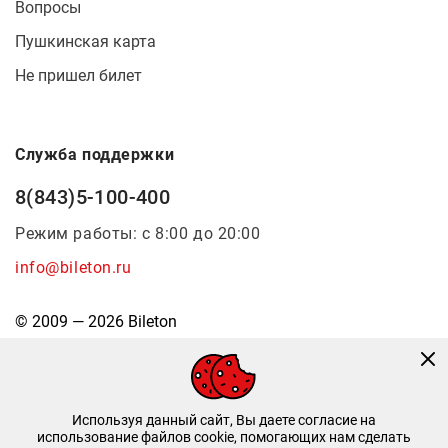
Вопросы
Пушкинская карта
Не пришел билет
Служба поддержки
8(843)5-100-400
Режим работы: с 8:00 до 20:00
info@bileton.ru
© 2009 — 2026 Bileton
Используя данный сайт, Вы даете согласие на
использование файлов cookie, помогающих нам сделать