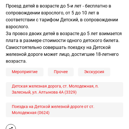
Проезд детей в возрасте до 5-и лет - бесплатно в
сопровождении взрослого, от 5 до 10 лет в
соответствии с тарифом Детский, в сопровождении
взрослого.
За провоз двоих детей в возрасте до 5 лет взимается
плата в размере стоимости одного детского билета.
Самостоятельно совершать поездку на Детской
железной дороге может лицо, достигшее 18-летнего
возраста.
Мероприятие
Прочее
Экскурсия
Детская железная дорога, ст. Молодежная, п.
Залесный, ул. Алтынова 4А (3329)
Поездка на Детской железной дороге от ст.
Молодежная (0624)