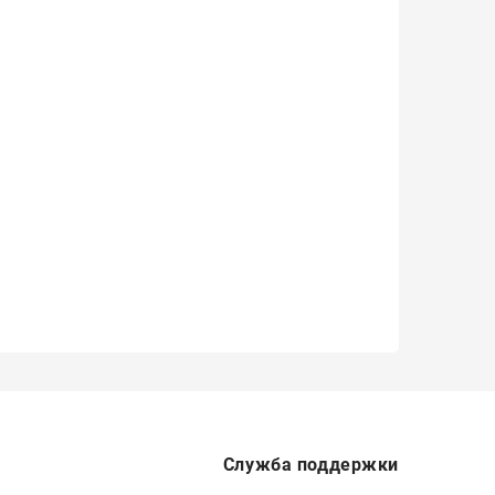
Служба поддержки