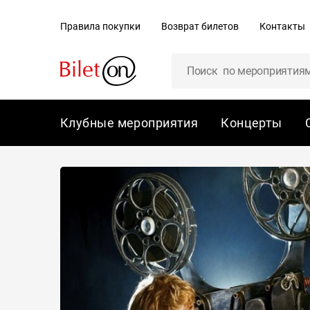
содержанию
Правила покупки
Возврат билетов
Контакты
Клубные мероприятия
Концерты