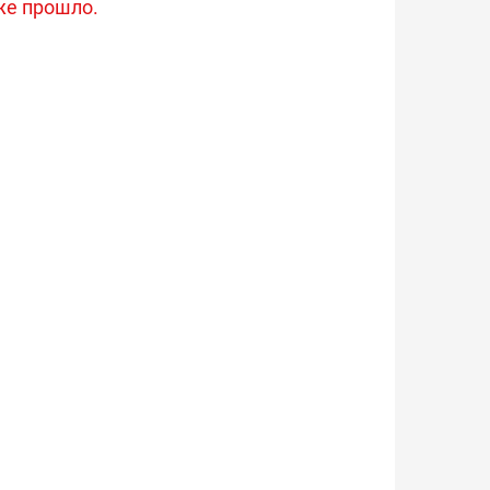
же прошло.