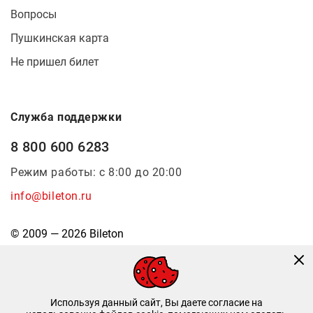
Вопросы
Пушкинская карта
Не пришел билет
Служба поддержки
8 800 600 6283
Режим работы: с 8:00 до 20:00
info@bileton.ru
© 2009 — 2026 Bileton
Используя данный сайт, Вы даете согласие на