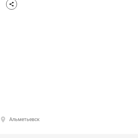
Альметьевск