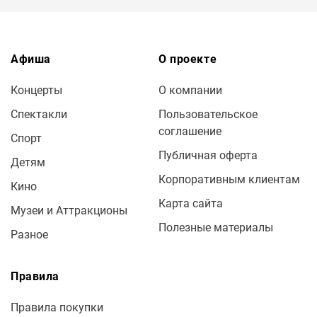
Афиша
О проекте
Концерты
О компании
Спектакли
Пользовательское
соглашение
Спорт
Публичная оферта
Детям
Корпоративным клиентам
Кино
Карта сайта
Музеи и Аттракционы
Полезные материалы
Разное
Правила
Правила покупки