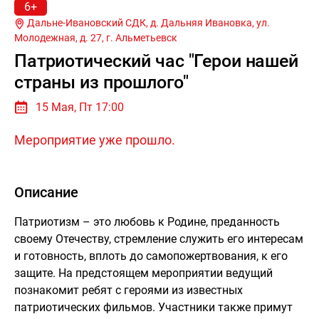
6+
Дальне-Ивановский СДК, д. Дальняя Ивановка, ул.
Молодежная, д. 27, г.
Альметьевск
Патриотический час "Герои нашей
страны из прошлого"
15 Мая, Пт 17:00
Мероприятие уже прошло.
Описание
Патриотизм – это любовь к Родине, преданность
своему Отечеству, стремление служить его интересам
и готовность, вплоть до самопожертвования, к его
защите. На предстоящем мероприятии ведущий
познакомит ребят с героями из известных
патриотических фильмов. Участники также примут