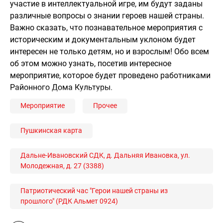
участие в интеллектуальной игре, им будут заданы
различные вопросы о знании героев нашей страны.
Важно сказать, что познавательное мероприятия с
историческим и документальным уклоном будет
интересен не только детям, но и взрослым! Обо всем
об этом можно узнать, посетив интересное
мероприятие, которое будет проведено работниками
Районного Дома Культуры.
Мероприятие
Прочее
Пушкинская карта
Дальне-Ивановский СДК, д. Дальняя Ивановка, ул.
Молодежная, д. 27 (3388)
Патриотический час "Герои нашей страны из
прошлого" (РДК Альмет 0924)