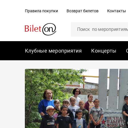
содержанию
Правила покупки
Возврат билетов
Контакты
Клубные мероприятия
Концерты