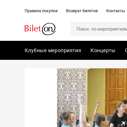
содержанию
Правила покупки
Возврат билетов
Контакты
Клубные мероприятия
Концерты