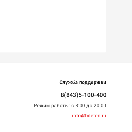
Служба поддержки
8(843)5-100-400
Режим работы: с 8:00 до 20:00
info@bileton.ru