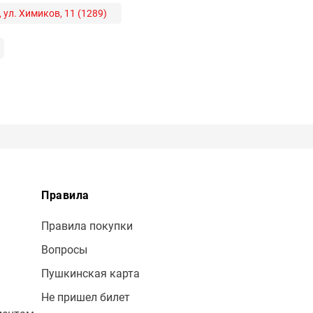
ул. Химиков, 11 (1289)
Правила
Правила покупки
Вопросы
Пушкинская карта
Не пришел билет