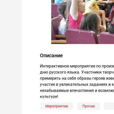
Описание
Интерактивное мероприятие по произ
дню русского языка. Участники твор
примерить на себя образы героев изв
участие в увлекательных заданиях и 
незабываемые впечатления и возможн
культуре!
Мероприятие
Прочее