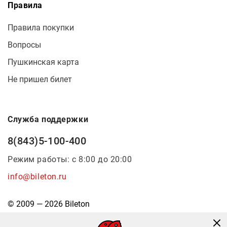
Правила
Правила покупки
Вопросы
Пушкинская карта
Не пришел билет
Служба поддержки
8(843)5-100-400
Режим работы: с 8:00 до 20:00
info@bileton.ru
© 2009 — 2026 Bileton