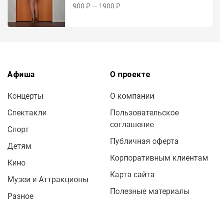
900 ₽ — 1900 ₽
Афиша
О проекте
Концерты
О компании
Спектакли
Пользовательское
соглашение
Спорт
Публичная оферта
Детям
Корпоративным клиентам
Кино
Карта сайта
Музеи и Аттракционы
Полезные материалы
Разное