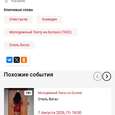
Казань
Ключевые слова
Спектакли
Комедия
Молодежный Театр на Булаке (7602)
Отель Вегас
Похожие события
18+
Молодежный Театр на Булаке
Отель Вегас
7 Августа 2026, Пт 18:00