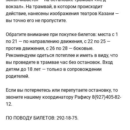
вокзал». На трамвай, в котором происходит
действие, нанесены изображения театров Казани —
вы точно его не пропустите.
Обратите внимание при покупке билетов: места с 1
по 21 — по направлению движения, с 22 по 25 —
против движения, с 26 по 28 — боковые.
Рекомендуем одеться потеплее и иметь в виду, что
вы проведете в трамвае час без остановок. Вход
детям до 18 лет — только в сопровождении
родителей.
Если вы потеряетесь или перепутаете остановку, то
звоните нашему координатору Рафису 8(927)405-82-
12.
ПО ПОВОДУ БИЛЕТОВ: 292-18-75.