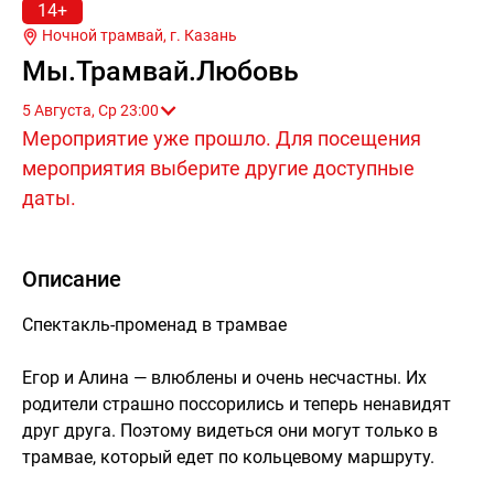
14+
Ночной трамвай, г.
Казань
Мы.Трамвай.Любовь
5 Августа, Ср 23:00
Мероприятие уже прошло. Для посещения
мероприятия выберите другие доступные
даты.
Описание
Спектакль-променад в трамвае
Егор и Алина — влюблены и очень несчастны. Их
родители страшно поссорились и теперь ненавидят
друг друга. Поэтому видеться они могут только в
трамвае, который едет по кольцевому маршруту.