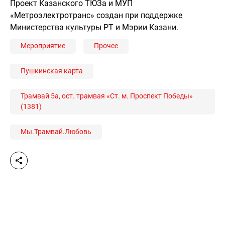
Проект Казанского ТЮЗа и МУП
«Метроэлектротранс» создан при поддержке
Министерства культуры РТ и Мэрии Казани.
Мероприятие
Прочее
Пушкинская карта
Трамвай 5а, ост. трамвая «Ст. м. Проспект Победы»
(1381)
Мы.Трамвай.Любовь