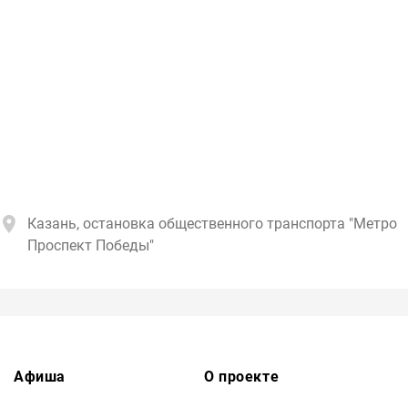
Казань, остановка общественного транспорта "Метро
Проспект Победы"
Афиша
О проекте