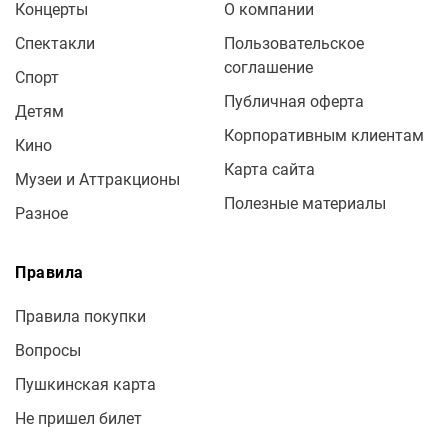
Концерты
О компании
Спектакли
Пользовательское
соглашение
Спорт
Публичная оферта
Детям
Корпоративным клиентам
Кино
Карта сайта
Музеи и Аттракционы
Полезные материалы
Разное
Правила
Правила покупки
Вопросы
Пушкинская карта
Не пришел билет