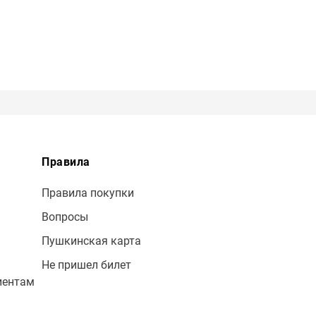
Правила
Правила покупки
Вопросы
Пушкинская карта
Не пришел билет
иентам