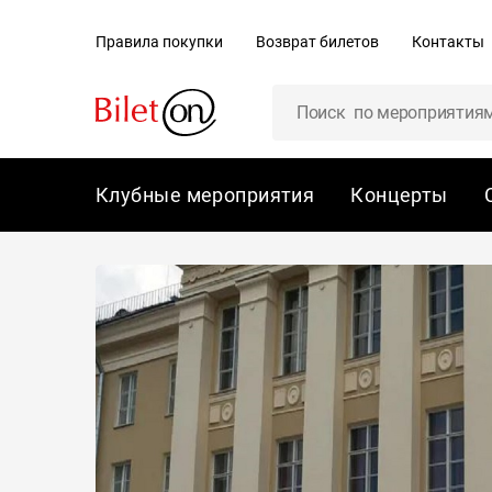
содержанию
Правила покупки
Возврат билетов
Контакты
Клубные мероприятия
Концерты