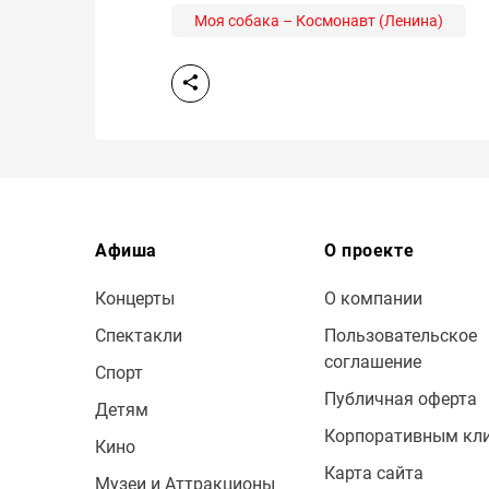
Моя собака – Космонавт (Ленина)
Афиша
О проекте
Концерты
О компании
Спектакли
Пользовательское
соглашение
Спорт
Публичная оферта
Детям
Корпоративным кл
Кино
Карта сайта
Музеи и Аттракционы