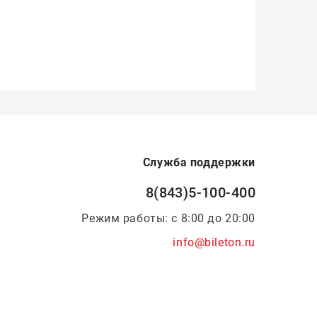
Служба поддержки
8(843)5-100-400
Режим работы: с 8:00 до 20:00
info@bileton.ru