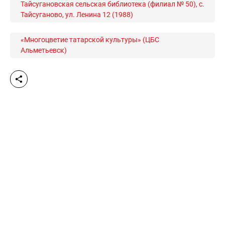
Тайсугановская сельская библиотека (филиал № 50), с.
Тайсуганово, ул. Ленина 12 (1988)
«Многоцветие татарской культуры» (ЦБС
Альметьевск)