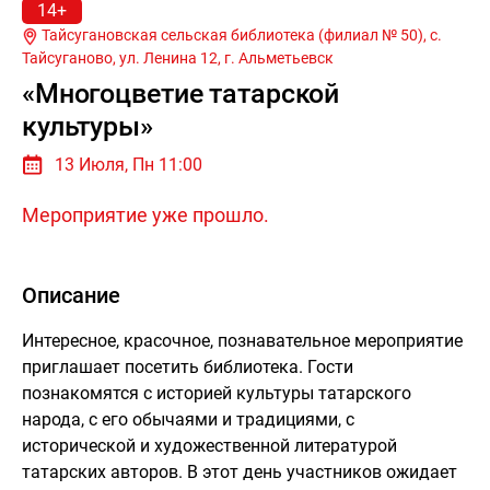
14+
Тайсугановская сельская библиотека (филиал № 50), с.
Тайсуганово, ул. Ленина 12, г.
Альметьевск
«Многоцветие татарской
культуры»
13 Июля, Пн 11:00
Мероприятие уже прошло.
Описание
Интересное, красочное, познавательное мероприятие
приглашает посетить библиотека. Гости
познакомятся с историей культуры татарского
народа, с его обычаями и традициями, с
исторической и художественной литературой
татарских авторов. В этот день участников ожидает