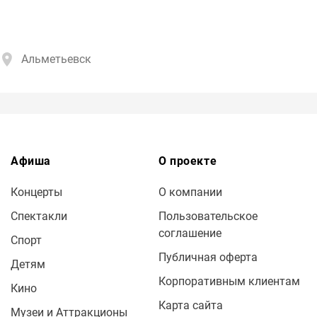
Альметьевск
Афиша
О проекте
Концерты
О компании
Спектакли
Пользовательское
соглашение
Спорт
Публичная оферта
Детям
Корпоративным клиентам
Кино
Карта сайта
Музеи и Аттракционы