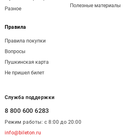
Полезные материалы
Разное
Правила
Правила покупки
Вопросы
Пушкинская карта
Не пришел билет
Служба поддержки
8 800 600 6283
Режим работы: с 8:00 до 20:00
info@bileton.ru