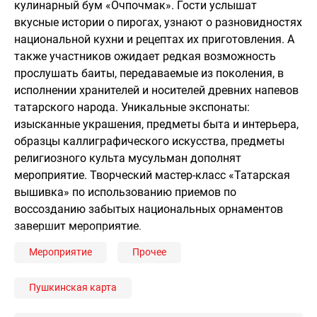
кулинарный бум «Очпочмак». Гости услышат
вкусные истории о пирогах, узнают о разновидностях
национальной кухни и рецептах их приготовления. А
также участников ожидает редкая возможность
прослушать баиты, передаваемые из поколения, в
исполнении хранителей и носителей древних напевов
татарского народа. Уникальные экспонаты:
изысканные украшения, предметы быта и интерьера,
образцы каллиграфического искусства, предметы
религиозного культа мусульман дополнят
мероприятие. Творческий мастер-класс «Татарская
вышивка» по использованию приемов по
воссозданию забытых национальных орнаментов
завершит мероприятие.
Мероприятие
Прочее
Пушкинская карта