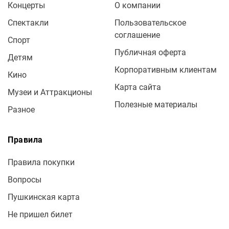
Концерты
О компании
Спектакли
Пользовательское
соглашение
Спорт
Публичная оферта
Детям
Корпоративным клиентам
Кино
Карта сайта
Музеи и Аттракционы
Полезные материалы
Разное
Правила
Правила покупки
Вопросы
Пушкинская карта
Не пришел билет