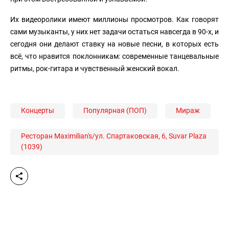
Их видеоролики имеют миллионы просмотров. Как говорят
сами музыканты, у них нет задачи остаться навсегда в 90-х, и
сегодня они делают ставку на новые песни, в которых есть
всё, что нравится поклонникам: современные танцевальные
ритмы, рок-гитара и чувственный женский вокал.
Концерты
Популярная (ПОП)
Мираж
Ресторан Maximilian's/ул. Спартаковская, 6, Suvar Plaza
(1039)