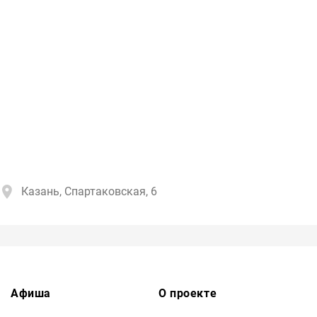
Казань, Спартаковская, 6
Афиша
О проекте