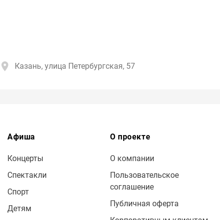
Казань, улица Петербургская, 57
Афиша
О проекте
Концерты
О компании
Спектакли
Пользовательское
соглашение
Спорт
Публичная оферта
Детям