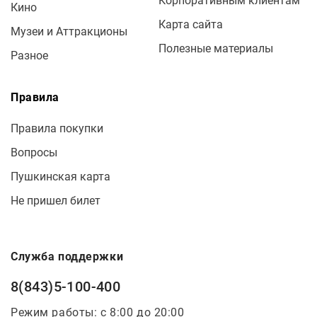
Корпоративным клиентам
Кино
Карта сайта
Музеи и Аттракционы
Полезные материалы
Разное
Правила
Правила покупки
Вопросы
Пушкинская карта
Не пришел билет
Служба поддержки
8(843)5-100-400
Режим работы: с 8:00 до 20:00