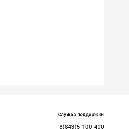
Служба поддержки
8(843)5-100-400