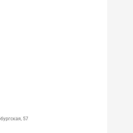
бургская, 57