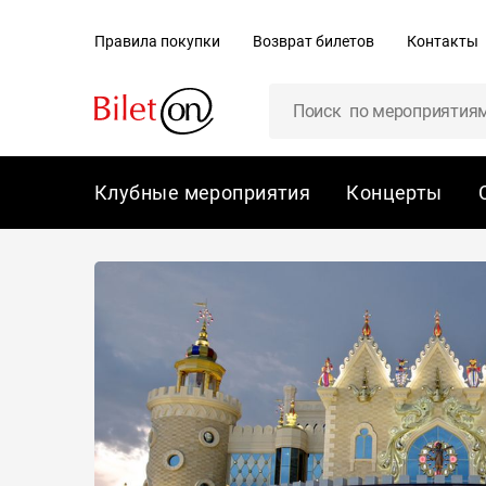
содержанию
Правила покупки
Возврат билетов
Контакты
Клубные мероприятия
Концерты