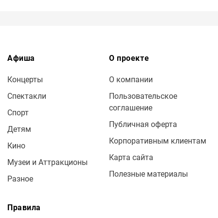
Афиша
О проекте
Концерты
О компании
Спектакли
Пользовательское
соглашение
Спорт
Публичная оферта
Детям
Корпоративным клиентам
Кино
Карта сайта
Музеи и Аттракционы
Полезные материалы
Разное
Правила