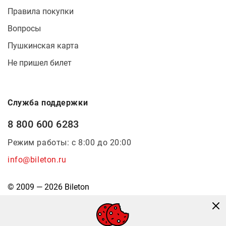
Правила покупки
Вопросы
Пушкинская карта
Не пришел билет
Служба поддержки
8 800 600 6283
Режим работы: с 8:00 до 20:00
info@bileton.ru
© 2009 — 2026 Bileton