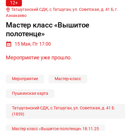
12+
Татшуганский СДК, с.Татшуган, ул. Советская, д. 41 Б, г.
Азнакаево
Мастер класс «Вышитое
полотенце»
15 Мая, Пт 17:00
Мероприятие уже прошло.
Мероприятие
Мастер-класс
Пушкинская карта
Татшуганский СДК, с.Татшуган, ул. Советская, д. 41 Б
(1859)
Мастер класс «Вышитое полотенце» 18.11.25