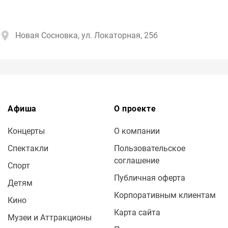
Новая Сосновка, ул. Локаторная, 25б
Афиша
О проекте
Концерты
О компании
Спектакли
Пользовательское
соглашение
Спорт
Публичная оферта
Детям
Корпоративным клиентам
Кино
Карта сайта
Музеи и Аттракционы