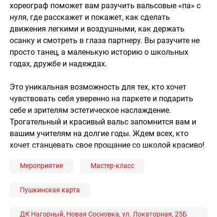
хореограф поможет вам разучить вальсовые «па» с
нуля, где расскажет и покажет, как сделать
движения легкими и воздушными, как держать
осанку и смотреть в глаза партнеру. Вы разучите не
просто танец, а маленькую историю о школьных
годах, дружбе и надеждах.
Это уникальная возможность для тех, кто хочет
чувствовать себя уверенно на паркете и подарить
себе и зрителям эстетическое наслаждение.
Трогательный и красивый вальс запомнится вам и
вашим учителям на долгие годы. Ждем всех, кто
хочет станцевать свое прощание со школой красиво!
Мероприятие
Мастер-класс
Пушкинская карта
ДК Нагорный, Новая Сосновка, ул. Локаторная, 25Б