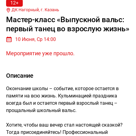
12+
ДК Нагорный, г.
Казань
Мастер-класс «Выпускной вальс:
первый танец во взрослую жизнь»
10 Июня, Ср 14:00
Мероприятие уже прошло.
Описание
Окончание школы – событие, которое остается в
памяти на всю жизнь. Кульминацией праздника
всегда был и остается первый взрослый танец –
прощальный школьный вальс.
Хотите, чтобы ваш вечер стал настоящей сказкой?
Тогда присоединяйтесь! Профессиональный