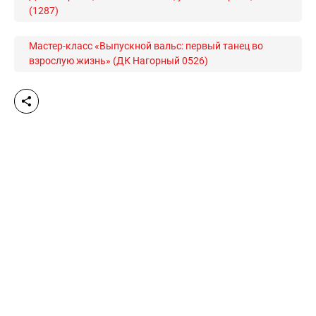
(1287)
Мастер-класс «Выпускной вальс: первый танец во
взрослую жизнь» (ДК Нагорный 0526)