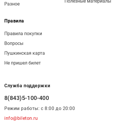
Полезные материалы
Разное
Правила
Правила покупки
Вопросы
Пушкинская карта
Не пришел билет
Служба поддержки
8(843)5-100-400
Режим работы: с 8:00 до 20:00
info@bileton.ru