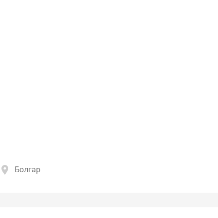
Болгар