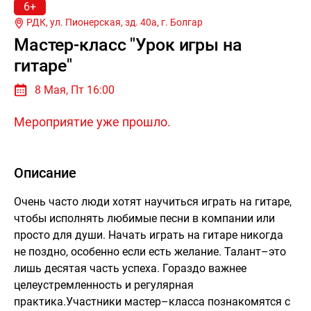
6+
РДК, ул. Пионерская, зд. 40а, г.
Болгар
Мастер-класс "Урок игры на
гитаре"
8 Мая, Пт 16:00
Мероприятие уже прошло.
Описание
Очень часто люди хотят научиться играть на гитаре,
чтобы исполнять любимые песни в компании или
просто для души. Начать играть на гитаре никогда
не поздно, особенно если есть желание. Талант–это
лишь десятая часть успеха. Гораздо важнее
целеустремленность и регулярная
практика.Участники мастер–класса познакомятся с