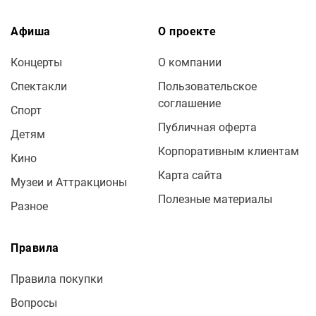
Афиша
О проекте
Концерты
О компании
Спектакли
Пользовательское
соглашение
Спорт
Публичная оферта
Детям
Корпоративным клиентам
Кино
Карта сайта
Музеи и Аттракционы
Полезные материалы
Разное
Правила
Правила покупки
Вопросы