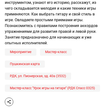
инструментом, узнают его историю, расскажут, из
чего складывается мелодия и какие техники игры
применяются. Как выбрать гитару и свой стиль в
игре. Овладеете простыми приемами игры.
Познакомитесь с правилами построения аккордов
упражнениями для развития правой и левой руки.
Занятие предназначено для начинающих и уже
опытных исполнителей.
Мероприятие
Мастер-класс
Пушкинская карта
РДК, ул. Пионерская, зд. 40а (3532)
Мастер-класс "Урок игры на гитаре" (РДК Спасс 0325)