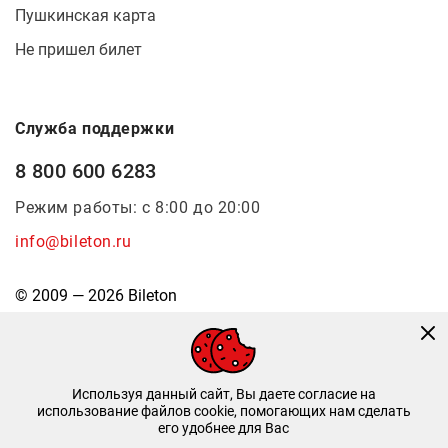
Пушкинская карта
Не пришел билет
Служба поддержки
8 800 600 6283
Режим работы: с 8:00 до 20:00
info@bileton.ru
© 2009 — 2026 Bileton
Используя данный сайт, Вы даете согласие на
использование файлов cookie, помогающих нам сделать
его удобнее для Вас