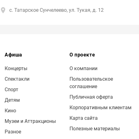
с. Татарское Сунчелеево, ул. Тукая, д. 12
Афиша
О проекте
Концерты
О компании
Спектакли
Пользовательское
соглашение
Спорт
Публичная оферта
Детям
Корпоративным клиентам
Кино
Карта сайта
Музеи и Аттракционы
Полезные материалы
Разное