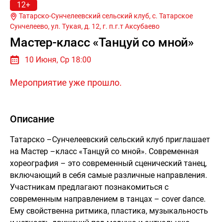
12+
Татарско-Сунчелеевский сельский клуб, с. Татарское
Сунчелеево, ул. Тукая, д. 12, г.
п.г.т Аксубаево
Мастер-класс «Танцуй со мной»
10 Июня, Ср 18:00
Мероприятие уже прошло.
Описание
Татарско –Сунчелеевский сельский клуб приглашает
на Мастер –класс «Танцуй со мной». Современная
хореография – это современный сценический танец,
включающий в себя самые различные направления.
Участникам предлагают познакомиться с
современным направлением в танцах – cover dance.
Ему свойственна ритмика, пластика, музыкальность