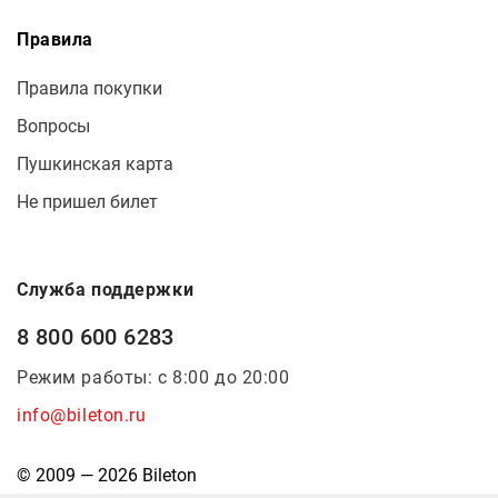
Правила
Правила покупки
Вопросы
Пушкинская карта
Не пришел билет
Служба поддержки
8 800 600 6283
Режим работы: с 8:00 до 20:00
info@bileton.ru
© 2009 — 2026 Bileton