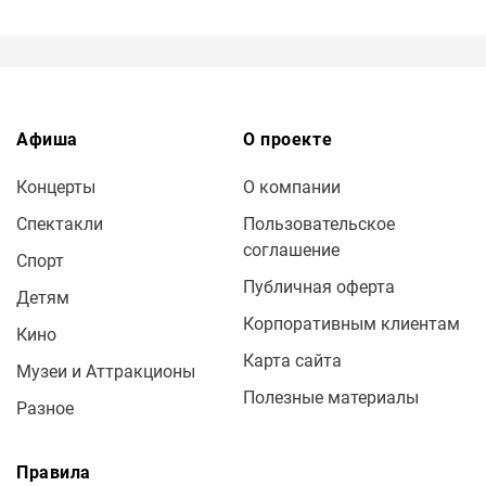
Афиша
О проекте
Концерты
О компании
Спектакли
Пользовательское
соглашение
Спорт
Публичная оферта
Детям
Корпоративным клиентам
Кино
Карта сайта
Музеи и Аттракционы
Полезные материалы
Разное
Правила