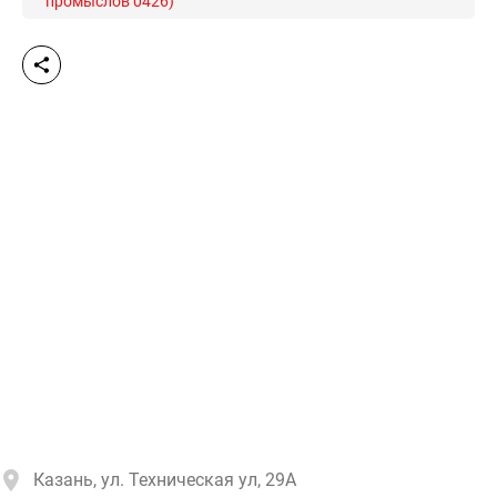
промыслов 0426)
Казань, ул. Техническая ул, 29А