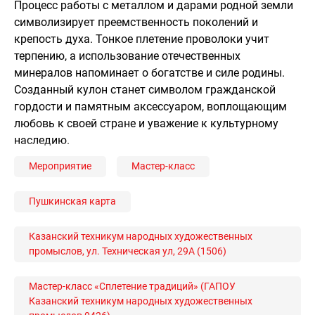
Процесс работы с металлом и дарами родной земли
символизирует преемственность поколений и
крепость духа. Тонкое плетение проволоки учит
терпению, а использование отечественных
минералов напоминает о богатстве и силе родины.
Созданный кулон станет символом гражданской
гордости и памятным аксессуаром, воплощающим
любовь к своей стране и уважение к культурному
наследию.
Мероприятие
Мастер-класс
Пушкинская карта
Казанский техникум народных художественных
промыслов, ул. Техническая ул, 29А (1506)
Мастер-класс «Сплетение традиций» (ГАПОУ
Казанский техникум народных художественных