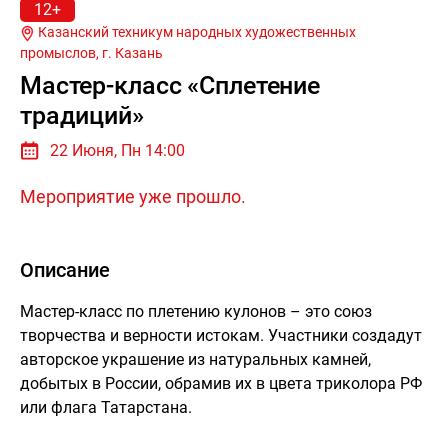
12+
Казанский техникум народных художественных
промыслов, г.
Казань
Мастер-класс «Сплетение
традиций»
22 Июня, Пн 14:00
Мероприятие уже прошло.
Описание
Мастер-класс по плетению кулонов – это союз
творчества и верности истокам. Участники создадут
авторское украшение из натуральных камней,
добытых в России, обрамив их в цвета триколора РФ
или флага Татарстана.