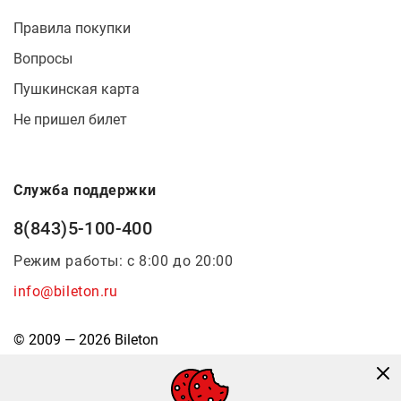
Правила покупки
Вопросы
Пушкинская карта
Не пришел билет
Служба поддержки
8(843)5-100-400
Режим работы: с 8:00 до 20:00
info@bileton.ru
© 2009 — 2026 Bileton