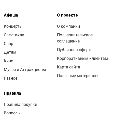
Афиша
О проекте
Концерты
О компании
Спектакли
Пользовательское
соглашение
Спорт
Публичная оферта
Детям
Корпоративным клиентам
Кино
Карта сайта
Музеи и Аттракционы
Полезные материалы
Разное
Правила
Правила покупки
Вопросы