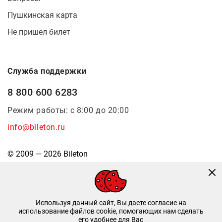
Пушкинская карта
Не пришел билет
Служба поддержки
8 800 600 6283
Режим работы: с 8:00 до 20:00
info@bileton.ru
© 2009 — 2026 Bileton
Используя данный сайт, Вы даете согласие на
использование файлов cookie, помогающих нам сделать
его удобнее для Вас