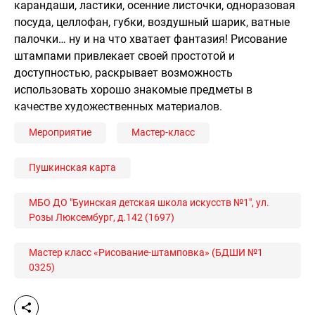
карандаши, ластики, осенние листочки, одноразовая
посуда, целлофан, губки, воздушный шарик, ватные
палочки… ну и на что хватает фантазия! Рисование
штампами привлекает своей простотой и
доступностью, раскрывает возможность
использовать хорошо знакомые предметы в
качестве художественных материалов.
Мероприятие
Мастер-класс
Пушкинская карта
МБО ДО "Буинская детская школа искусств №1", ул.
Розы Люксембург, д.142 (1697)
Мастер класс «Рисование-штамповка» (БДШИ №1
0325)