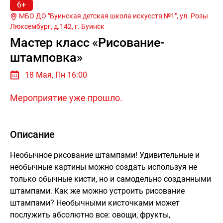
6+
МБО ДО "Буинская детская школа искусств №1", ул. Розы
Люксембург, д.142, г.
Буинск
Мастер класс «Рисование-
штамповка»
18 Мая, Пн 16:00
Мероприятие уже прошло.
Описание
Необычное рисование штампами! Удивительные и
необычные картины можно создать используя не
только обычные кисти, но и самодельно созданными
штампами. Как же можно устроить рисование
штампами? Необычными кисточками может
послужить абсолютно все: овощи, фрукты,