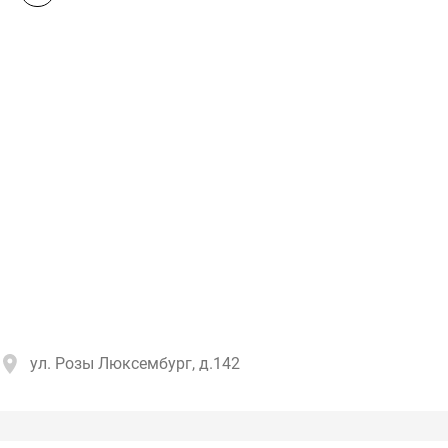
ул. Розы Люксембург, д.142