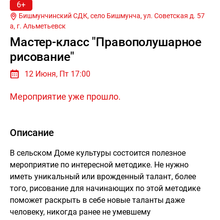
6+
Бишмунчинский СДК, село Бишмунча, ул. Советская д. 57
а, г.
Альметьевск
Мастер-класс "Правополушарное
рисование"
12 Июня, Пт 17:00
Мероприятие уже прошло.
Описание
В сельском Доме культуры состоится полезное
мероприятие по интересной методике. Не нужно
иметь уникальный или врожденный талант, более
того, рисование для начинающих по этой методике
поможет раскрыть в себе новые таланты даже
человеку, никогда ранее не умевшему