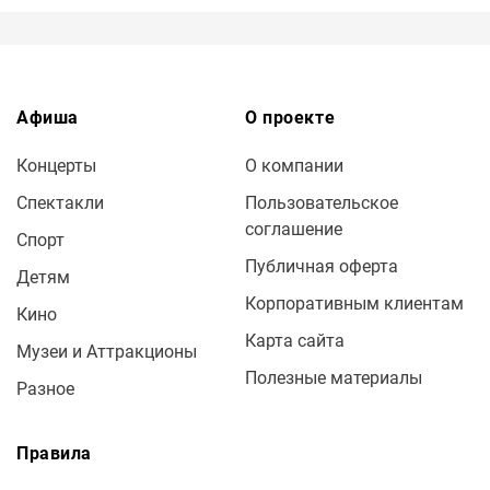
Афиша
О проекте
Концерты
О компании
Спектакли
Пользовательское
соглашение
Спорт
Публичная оферта
Детям
Корпоративным клиентам
Кино
Карта сайта
Музеи и Аттракционы
Полезные материалы
Разное
Правила