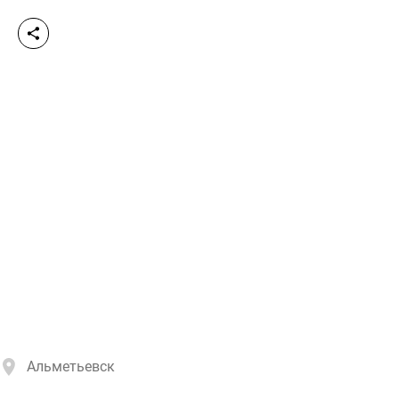
Альметьевск