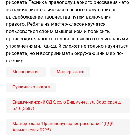
рисовать.Техника правополушарного рисования - это
«отключение» логического левого полушария и
высвобождение творчества путем включения
правого. Ребята на мастер-классе научатся
пользоваться своим мышлением и повысить
производительность головного мозга специальными
упражнениями. Каждый сможет не только научиться
рисовать, но и воспринимать окружающий мир по-
новому.
Мероприятие
Мастер-класс
Пушкинская карта
Бишмунчинский СДК, село Бишмунча, ул. Советская д.
57 а (3687)
Мастер-класс "Правополушарное рисование" (РДК
Альметьевск 0225)