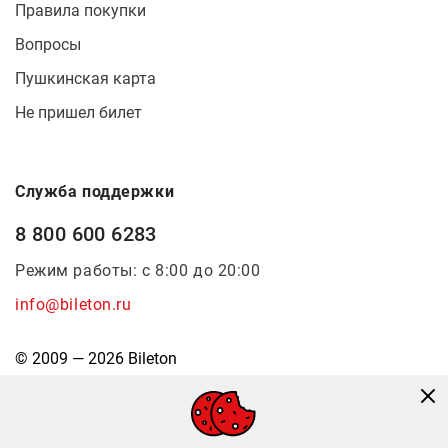
Правила покупки
Вопросы
Пушкинская карта
Не пришел билет
Служба поддержки
8 800 600 6283
Режим работы: с 8:00 до 20:00
info@bileton.ru
© 2009 — 2026 Bileton