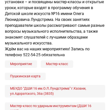
установке – и посвящены мастер-классы и открытые
уроки, которые входят в программу обучения в
Детской школе искусств №16 имени Олега
Леонидовича Лундстрема. На своих занятиях
преподаватели школы рассматривают самые разные
вопросы музыкального исполнительства, а также
знакомят слушателей с лучшими образцами
музыкального искусства.
Ждём вас на наших мероприятиях! Запись по
телефону 522-54-25 обязательна
Мероприятие
Мастер-класс
Пушкинская карта
МБУДО "ДШИ 16 им.О.Л.Лундстрема" г.Казани,
ул.Адоратского, 36а (3835)
Мастер-класс по ударным инструментам (ДШИ 16