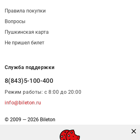
Правила покупки
Вопросы
Пушкинская карта
Не пришел билет
Служба поддержки
8(843)5-100-400
Режим работы: с 8:00 до 20:00
info@bileton.ru
© 2009 — 2026 Bileton