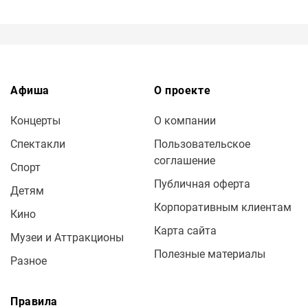
Афиша
О проекте
Концерты
О компании
Спектакли
Пользовательское
соглашение
Спорт
Публичная оферта
Детям
Корпоративным клиентам
Кино
Карта сайта
Музеи и Аттракционы
Полезные материалы
Разное
Правила