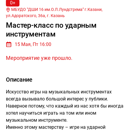
0+
МБУДО "ДШИ 16 им.О.Л.Лундстрема" г.Казани,
ул.Адоратского, 36а, г.
Казань
Мастер-класс по ударным
инструментам
15 Мая, Пт 16:00
Мероприятие уже прошло.
Описание
Искусство игры на музыкальных инструментах
всегда вызывало большой интерес у публики.
Наверное потому, что каждый из нас хотя бы иногда
хотел научиться играть на том или ином
музыкальном инструменте.
Именно этому мастерству – игре на ударной