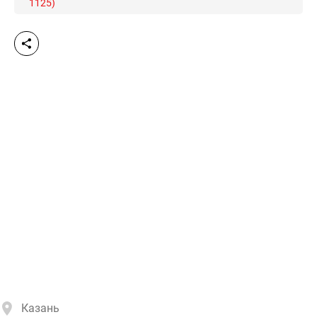
1125)
Казань