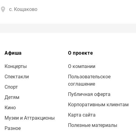
с. Кощаково
Афиша
О проекте
Концерты
О компании
Спектакли
Пользовательское
соглашение
Спорт
Публичная оферта
Детям
Корпоративным клиентам
Кино
Карта сайта
Музеи и Аттракционы
Полезные материалы
Разное