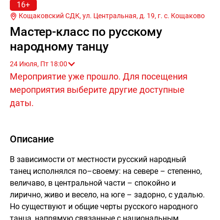
16+
Кощаковский СДК, ул. Центральная, д. 19, г.
с. Кощаково
Мастер-класс по русскому
народному танцу
24 Июля, Пт 18:00
Мероприятие уже прошло. Для посещения
мероприятия выберите другие доступные
даты.
Описание
В зависимости от местности русский народный
танец исполнялся по–своему: на севере – степенно,
величаво, в центральной части – спокойно и
лирично, живо и весело, на юге – задорно, с удалью.
Но существуют и общие черты русского народного
танца, напрямую связанные с национальным