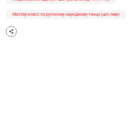
Мастер-класс по русскому народному танцу (цкс пмр)