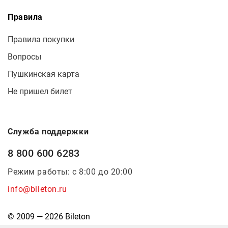
Правила
Правила покупки
Вопросы
Пушкинская карта
Не пришел билет
Служба поддержки
8 800 600 6283
Режим работы: с 8:00 до 20:00
info@bileton.ru
© 2009 — 2026 Bileton