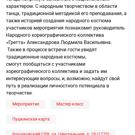
характером. С народным творчеством в области
танца, традиционной методикой его преподавания, а
также историей создания народного костюма
участников мероприятия познакомит руководитель
Народного хореографического коллектива
«Гретта» Александрова Людмила Васильевна.
Также в процессе встречи гости увидят
традиционные народные костюмы,
смогут пообщаться с участниками
хореографического коллектива и задать им
интересующие вопросы, и, возможно, найдут свой
путь в реализации личностного потенциала в
творчестве.
Мероприятие
Мастер-класс
Пушкинская карта
Кощаковский СДК, ул. Центральная, д. 19 (1773)