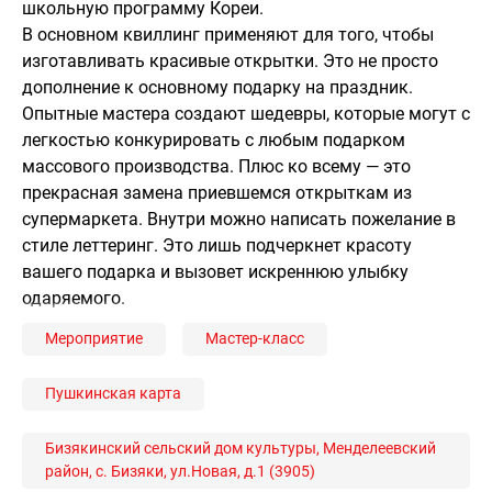
школьную программу Кореи.
В основном квиллинг применяют для того, чтобы
изготавливать красивые открытки. Это не просто
дополнение к основному подарку на праздник.
Опытные мастера создают шедевры, которые могут с
легкостью конкурировать с любым подарком
массового производства. Плюс ко всему — это
прекрасная замена приевшемся открыткам из
супермаркета. Внутри можно написать пожелание в
стиле леттеринг. Это лишь подчеркнет красоту
вашего подарка и вызовет искреннюю улыбку
одаряемого.
Мероприятие
Мастер-класс
Пушкинская карта
Бизякинский сельский дом культуры, Менделеевский
район, с. Бизяки, ул.Новая, д.1 (3905)