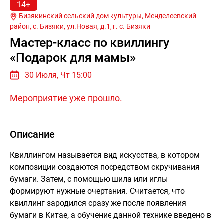
14+
Бизякинский сельский дом культуры, Менделеевский
район, с. Бизяки, ул.Новая, д.1, г.
с. Бизяки
Мастер-класс по квиллингу
«Подарок для мамы»
30 Июля, Чт 15:00
Мероприятие уже прошло.
Описание
Квиллингом называется вид искусства, в котором
композиции создаются посредством скручивания
бумаги. Затем, с помощью шила или иглы
формируют нужные очертания. Считается, что
квиллинг зародился сразу же после появления
бумаги в Китае, а обучение данной технике введено в