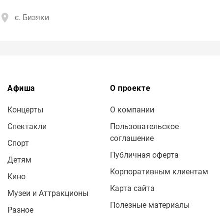
с. Бизяки
Афиша
О проекте
Концерты
О компании
Спектакли
Пользовательское
соглашение
Спорт
Публичная оферта
Детям
Корпоративным клиентам
Кино
Карта сайта
Музеи и Аттракционы
Полезные материалы
Разное