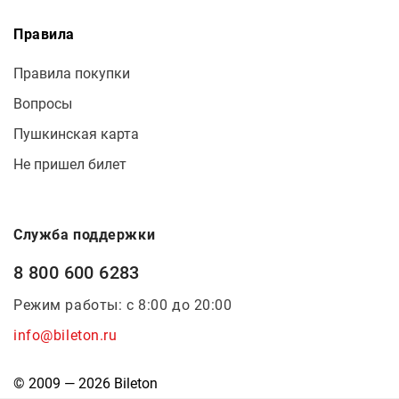
Правила
Правила покупки
Вопросы
Пушкинская карта
Не пришел билет
Служба поддержки
8 800 600 6283
Режим работы: с 8:00 до 20:00
info@bileton.ru
© 2009 — 2026 Bileton