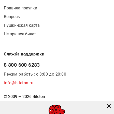
Правила покупки
Вопросы
Пушкинская карта
Не пришел билет
Служба поддержки
8 800 600 6283
Режим работы: с 8:00 до 20:00
info@bileton.ru
© 2009 — 2026 Bileton