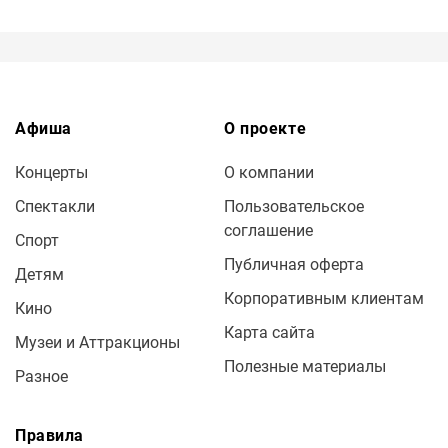
Афиша
О проекте
Концерты
О компании
Спектакли
Пользовательское
соглашение
Спорт
Публичная оферта
Детям
Корпоративным клиентам
Кино
Карта сайта
Музеи и Аттракционы
Полезные материалы
Разное
Правила