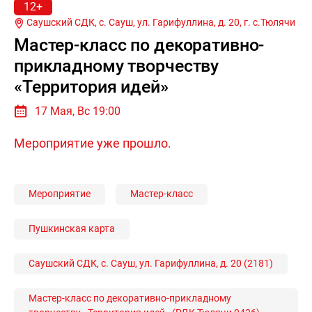
12+
Саушский СДК, с. Сауш, ул. Гарифуллина, д. 20, г.
с.Тюлячи
Мастер-класс по декоративно-
прикладному творчеству
«Территория идей»
17 Мая, Вс 19:00
Мероприятие уже прошло.
Мероприятие
Мастер-класс
Пушкинская карта
Саушский СДК, с. Сауш, ул. Гарифуллина, д. 20 (2181)
Мастер-класс по декоративно-прикладному