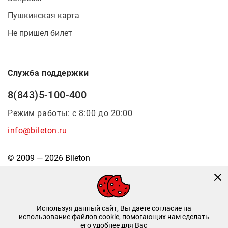
Пушкинская карта
Не пришел билет
Служба поддержки
8(843)5-100-400
Режим работы: с 8:00 до 20:00
info@bileton.ru
© 2009 — 2026 Bileton
Используя данный сайт, Вы даете согласие на
использование файлов cookie, помогающих нам сделать
его удобнее для Вас