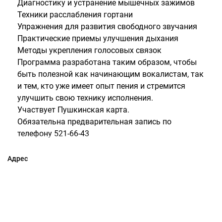
Диагностику и устранение мышечных зажимов
Техники расслабления гортани
Упражнения для развития свободного звучания
Практические приемы улучшения дыхания
Методы укрепления голосовых связок
Программа разработана таким образом, чтобы
быть полезной как начинающим вокалистам, так
и тем, кто уже имеет опыт пения и стремится
улучшить свою технику исполнения.
Участвует Пушкинская карта.
Обязательна предварительная запись по
телефону 521-66-43
Адрес