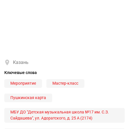
Казань
Ключевые слова
Мероприятие
Мастер-класс
Пушкинская карта
МБУ ДО "Детская музыкальная школа №17 им. С.З.
Сайдашева", ул. Адоратского, д. 25 А (2174)