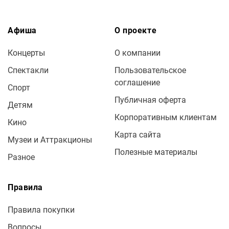
Афиша
О проекте
Концерты
О компании
Спектакли
Пользовательское
соглашение
Спорт
Публичная оферта
Детям
Корпоративным клиентам
Кино
Карта сайта
Музеи и Аттракционы
Полезные материалы
Разное
Правила
Правила покупки
Вопросы