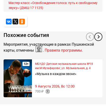
Мастер-класс «Освобождение голоса: путь к свободному
звуку» (ДМШ 17 1125)
Похожие события
Мероприятия, участвующие в рамках Пушкинской
карты, отмечены
.
Правила программы.
12+
МБУДО 'Детская музыкальная школа №18
им.М.Музафарова', ул. Музыкальная, д. 4
«Музыка в каждом звоне»
9 Августа 2026, Вс 12:00
700 ₽