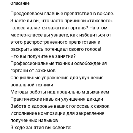
Описание
Преодолеваем главные препятствия в вокале.
Знаете ли вы, что часто причиной «тяжелого»
голоса является зажатая гортань? На этом
мастер-классе вы узнаете, как избавиться от
этого распространенного препятствия и
раскрыть весь потенциал своего голоса!
Что вы получите на занятии?
Профессиональные техники освобождения
гортани от зажимов
Специальные упражнения для улучшения
вокальной техники
Методы работы над правильным дыханием
Практические навыки улучшения дикции
Забота о здоровье ваших голосовых связок
Исполнение композиции для закрепления
полученных навыков
В ходе занятия вы освоите: