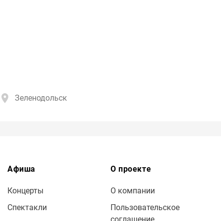
Зеленодольск
Афиша
О проекте
Концерты
О компании
Спектакли
Пользовательское
соглашение