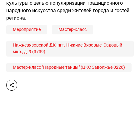
культуры с целью популяризации традиционного
народного искусства среди жителей города и гостей
региона.
Мероприятие
Мастер-класс
Нижневязовской ДК, пгт. Нижние Вязовые, Садовый
мкр., д. 9 (3739)
Мастер-класс "Народные танцы" (ЦКС Заволжье 0226)