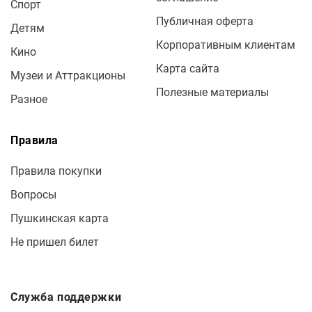
Спорт
Публичная оферта
Детям
Корпоративным клиентам
Кино
Карта сайта
Музеи и Аттракционы
Полезные материалы
Разное
Правила
Правила покупки
Вопросы
Пушкинская карта
Не пришел билет
Служба поддержки