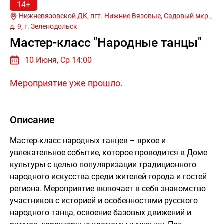
14+
Нижневязовской ДК, пгт. Нижние Вязовые, Садовый мкр.,
д. 9, г.
Зеленодольск
Мастер-класс "Народные танцы"
10 Июня, Ср 14:00
Мероприятие уже прошло.
Описание
Мастер-класс народных танцев – яркое и
увлекательное событие, которое проводится в Доме
культуры с целью популяризации традиционного
народного искусства среди жителей города и гостей
региона. Мероприятие включает в себя знакомство
участников с историей и особенностями русского
народного танца, освоение базовых движений и