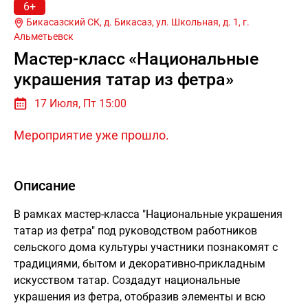
6+
Бикасазский СК, д. Бикасаз, ул. Школьная, д. 1, г.
Альметьевск
Мастер-класс «Национальные
украшения татар из фетра»
17 Июля, Пт 15:00
Мероприятие уже прошло.
Описание
В рамках мастер-класса "Национальные украшения
татар из фетра" под руководством работников
сельского дома культуры участники познакомят с
традициями, бытом и декоративно-прикладным
искусством татар. Создадут национальные
украшения из фетра, отобразив элементы и всю