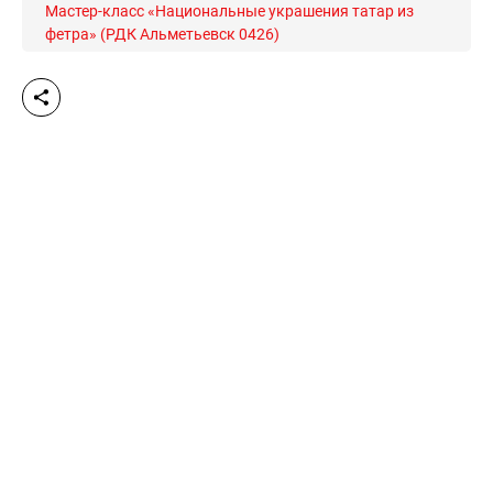
Мастер-класс «Национальные украшения татар из
фетра» (РДК Альметьевск 0426)