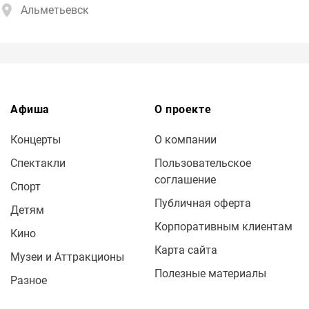
Альметьевск
Афиша
О проекте
Концерты
О компании
Спектакли
Пользовательское
соглашение
Спорт
Публичная оферта
Детям
Корпоративным клиентам
Кино
Карта сайта
Музеи и Аттракционы
Полезные материалы
Разное