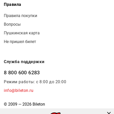
Правила
Правила покупки
Вопросы
Пушкинская карта
Не пришел билет
Служба поддержки
8 800 600 6283
Режим работы: с 8:00 до 20:00
info@bileton.ru
© 2009 — 2026 Bileton