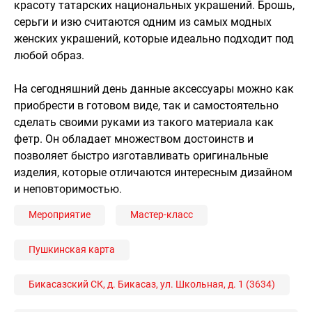
красоту татарских национальных украшений. Брошь,
серьги и изю считаются одним из самых модных
женских украшений, которые идеально подходит под
любой образ.
На сегодняшний день данные аксессуары можно как
приобрести в готовом виде, так и самостоятельно
сделать своими руками из такого материала как
фетр. Он обладает множеством достоинств и
позволяет быстро изготавливать оригинальные
изделия, которые отличаются интересным дизайном
и неповторимостью.
Мероприятие
Мастер-класс
Пушкинская карта
Бикасазский СК, д. Бикасаз, ул. Школьная, д. 1 (3634)