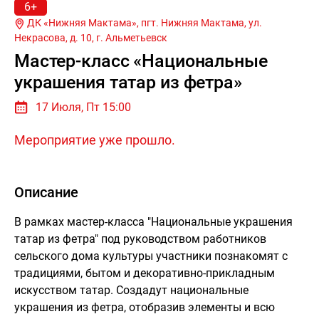
6+
ДК «Нижняя Мактама», пгт. Нижняя Мактама, ул.
Некрасова, д. 10, г.
Альметьевск
Мастер-класс «Национальные
украшения татар из фетра»
17 Июля, Пт 15:00
Мероприятие уже прошло.
Описание
В рамках мастер-класса "Национальные украшения
татар из фетра" под руководством работников
сельского дома культуры участники познакомят с
традициями, бытом и декоративно-прикладным
искусством татар. Создадут национальные
украшения из фетра, отобразив элементы и всю