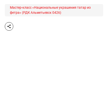
Мастер-класс «Национальные украшения татар из
фетра» (РДК Альметьевск 0426)