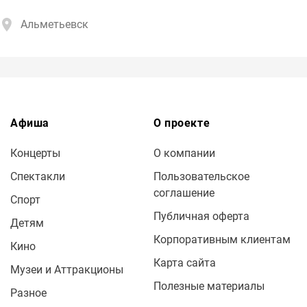
Альметьевск
Афиша
О проекте
Концерты
О компании
Спектакли
Пользовательское
соглашение
Спорт
Публичная оферта
Детям
Корпоративным клиентам
Кино
Карта сайта
Музеи и Аттракционы
Полезные материалы
Разное