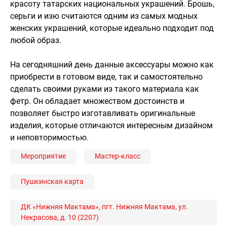
красоту татарских национальных украшений. Брошь,
серьги и изю считаются одним из самых модных
женских украшений, которые идеально подходит под
любой образ.
На сегодняшний день данные аксессуары можно как
приобрести в готовом виде, так и самостоятельно
сделать своими руками из такого материала как
фетр. Он обладает множеством достоинств и
позволяет быстро изготавливать оригинальные
изделия, которые отличаются интересным дизайном
и неповторимостью.
Мероприятие
Мастер-класс
Пушкинская карта
ДК «Нижняя Мактама», пгт. Нижняя Мактама, ул.
Некрасова, д. 10 (2207)