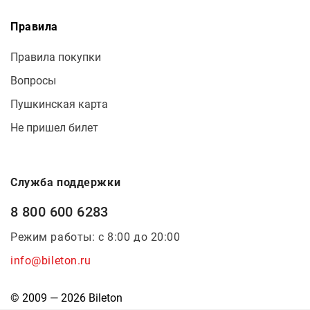
Правила
Правила покупки
Вопросы
Пушкинская карта
Не пришел билет
Служба поддержки
8 800 600 6283
Режим работы: с 8:00 до 20:00
info@bileton.ru
© 2009 — 2026 Bileton