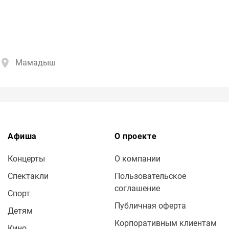
Мамадыш
Афиша
О проекте
Концерты
О компании
Спектакли
Пользовательское
соглашение
Спорт
Публичная оферта
Детям
Корпоративным клиентам
Кино