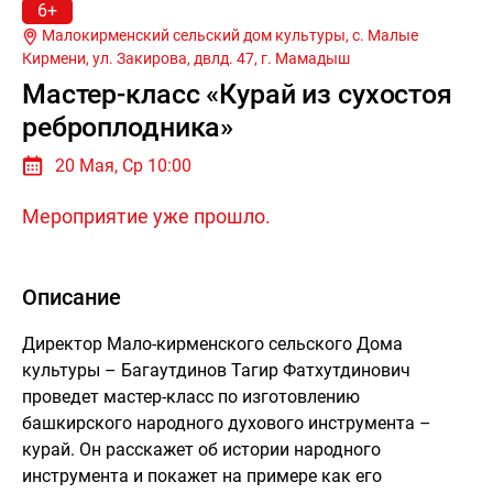
6+
Малокирменский сельский дом культуры, с. Малые
Кирмени, ул. Закирова, двлд. 47, г.
Мамадыш
Мастер-класс «Курай из сухостоя
реброплодника»
20 Мая, Ср 10:00
Мероприятие уже прошло.
Описание
Директор Мало-кирменского сельского Дома
культуры – Багаутдинов Тагир Фатхутдинович
проведет мастер-класс по изготовлению
башкирского народного духового инструмента –
курай. Он расскажет об истории народного
инструмента и покажет на примере как его