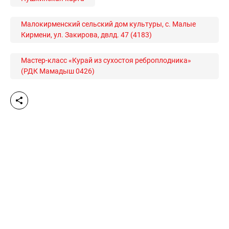
Малокирменский сельский дом культуры, с. Малые
Кирмени, ул. Закирова, двлд. 47 (4183)
Мастер-класс «Курай из сухостоя реброплодника»
(РДК Мамадыш 0426)