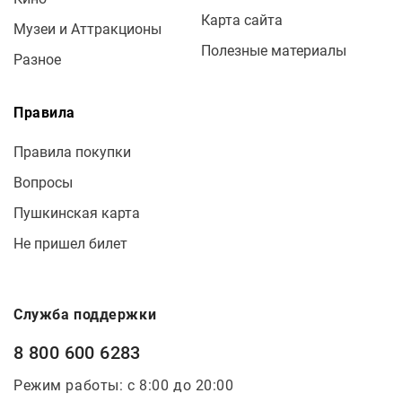
Карта сайта
Музеи и Аттракционы
Полезные материалы
Разное
Правила
Правила покупки
Вопросы
Пушкинская карта
Не пришел билет
Служба поддержки
8 800 600 6283
Режим работы: с 8:00 до 20:00