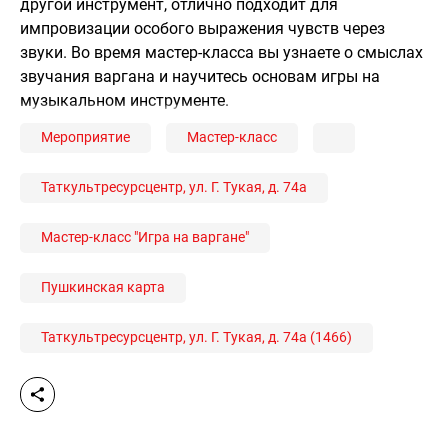
другой инструмент, отлично подходит для
импровизации особого выражения чувств через
звуки. Во время мастер-класса вы узнаете о смыслах
звучания варгана и научитесь основам игры на
музыкальном инструменте.
Мероприятие
Мастер-класс
Таткультресурсцентр, ул. Г. Тукая, д. 74а
Мастер-класс "Игра на варгане"
Пушкинская карта
Таткультресурсцентр, ул. Г. Тукая, д. 74а (1466)