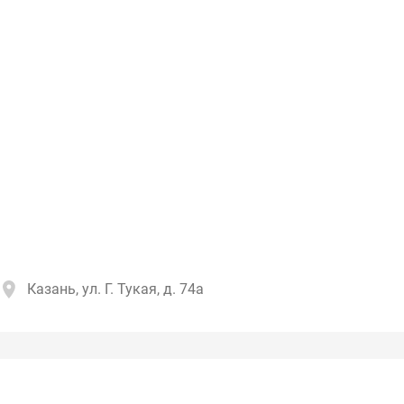
Казань, ул. Г. Тукая, д. 74а