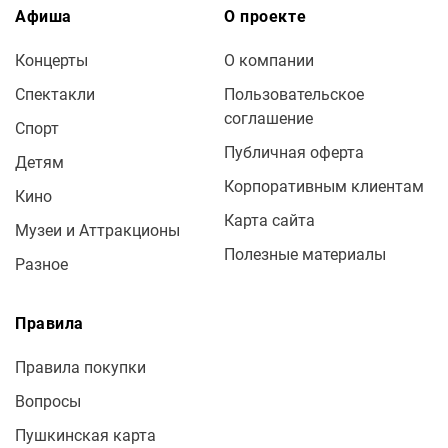
Афиша
О проекте
Концерты
О компании
Спектакли
Пользовательское
соглашение
Спорт
Публичная оферта
Детям
Корпоративным клиентам
Кино
Карта сайта
Музеи и Аттракционы
Полезные материалы
Разное
Правила
Правила покупки
Вопросы
Пушкинская карта