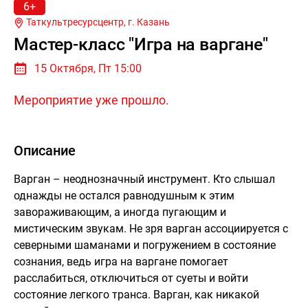
6+
Таткультресурсцентр, г.
Казань
Мастер-класс "Игра на варгане"
15 Октября, Пт 15:00
Мероприятие уже прошло.
Описание
Варган – неоднозначный инструмент. Кто слышал
однажды не остался равнодушным к этим
завораживающим, а иногда пугающим и
мистическим звукам. Не зря варган ассоциируется с
северными шаманами и погружением в состояние
сознания, ведь игра на варгане помогает
расслабиться, отключиться от суеты и войти
состояние легкого транса. Варган, как никакой