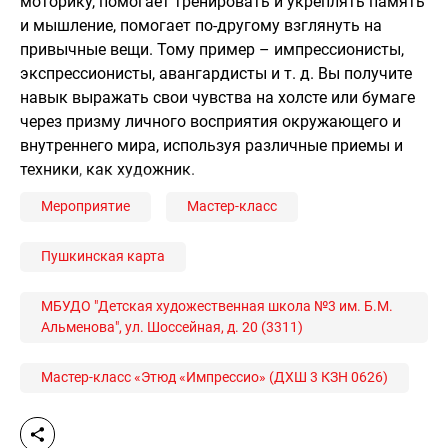
моторику, помогает тренировать и укреплять память
и мышление, помогает по-другому взглянуть на
привычные вещи. Тому пример – импрессионисты,
экспрессионисты, авангардисты и т. д. Вы получите
навык выражать свои чувства на холсте или бумаге
через призму личного восприятия окружающего и
внутреннего мира, используя различные приемы и
техники, как художник.
Мероприятие
Мастер-класс
Пушкинская карта
МБУДО "Детская художественная школа №3 им. Б.М.
Альменова", ул. Шоссейная, д. 20 (3311)
Мастер-класс «Этюд «Импрессио» (ДХШ 3 КЗН 0626)