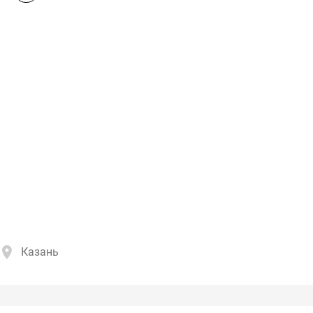
Казань