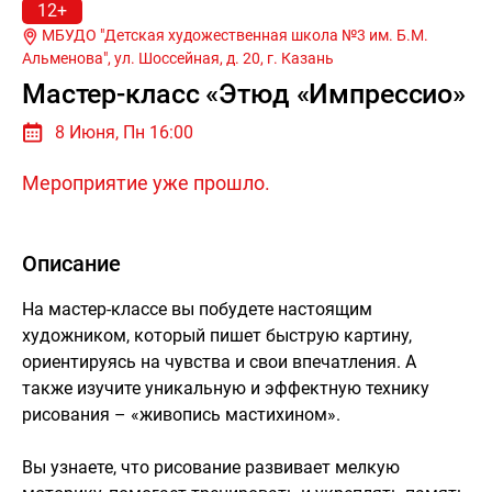
12+
МБУДО "Детская художественная школа №3 им. Б.М.
Альменова", ул. Шоссейная, д. 20, г.
Казань
Мастер-класс «Этюд «Импрессио»
8 Июня, Пн 16:00
Мероприятие уже прошло.
Описание
На мастер-классе вы побудете настоящим
художником, который пишет быструю картину,
ориентируясь на чувства и свои впечатления. А
также изучите уникальную и эффектную технику
рисования – «живопись мастихином».
Вы узнаете, что рисование развивает мелкую