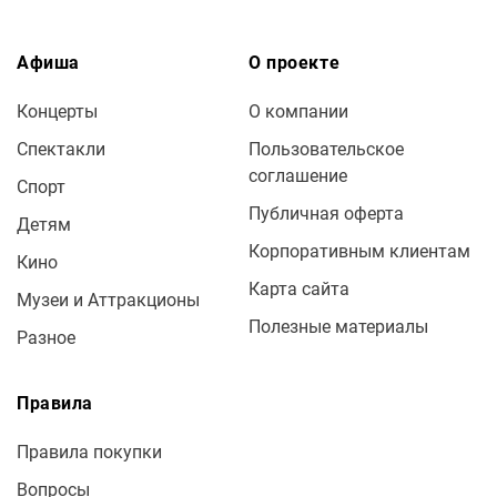
Афиша
О проекте
Концерты
О компании
Спектакли
Пользовательское
соглашение
Спорт
Публичная оферта
Детям
Корпоративным клиентам
Кино
Карта сайта
Музеи и Аттракционы
Полезные материалы
Разное
Правила
Правила покупки
Вопросы