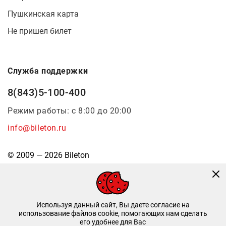
Пушкинская карта
Не пришел билет
Служба поддержки
8(843)5-100-400
Режим работы: с 8:00 до 20:00
info@bileton.ru
© 2009 — 2026 Bileton
Используя данный сайт, Вы даете согласие на
использование файлов cookie, помогающих нам сделать
его удобнее для Вас