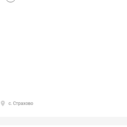
с. Страхово