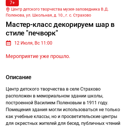
7+
Центр детского творчества музея-заповедника В.Д.
Поленова, ул. Школьная, д. 10., г.
с. Страхово
Мастер-класс декорируем шар в
стиле "печворк"
12 Июля, Вс 11:00
Мероприятие уже прошло.
Описание
Центр детского творчества в селе Страхово
расположен в мемориальном здании школы,
построенной Василием Поленовым в 1911 году.
Помещения здания могли использоваться не только
как учебные классы, но и просветительские центры
для окрестных жителей для бесед, публичных чтений