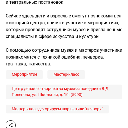
и театральных постановок.
Сейчас здесь дети и взрослые смогут познакомиться
с историей центра, принять участие в мероприятиях,
которые проводят сотрудники музея и приглашенные
специалисты в сфере искусства и культуры.
С помощью сотрудников музея и мастеров участники
познакомятся с техникой ошибана, печворка,
граттажа, ткачества.
Мероприятие
Мастер-класс
Центр детского творчества музея-заповедника В.Д.
Поленова, ул. Школьная, д. 10. (5990)
Мастер-класс декорируем шар в стиле "печворк"