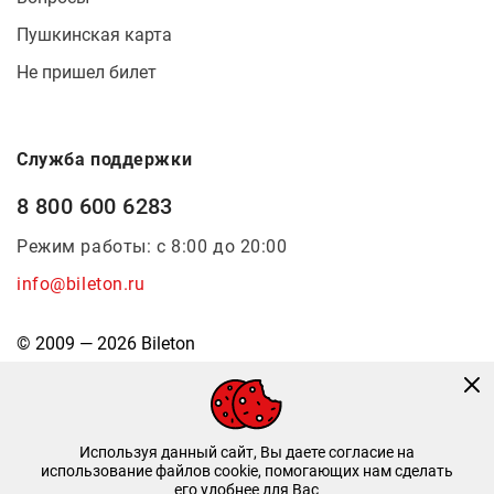
Пушкинская карта
Не пришел билет
Служба поддержки
8 800 600 6283
Режим работы: с 8:00 до 20:00
info@bileton.ru
© 2009 — 2026 Bileton
Используя данный сайт, Вы даете согласие на
использование файлов cookie, помогающих нам сделать
его удобнее для Вас