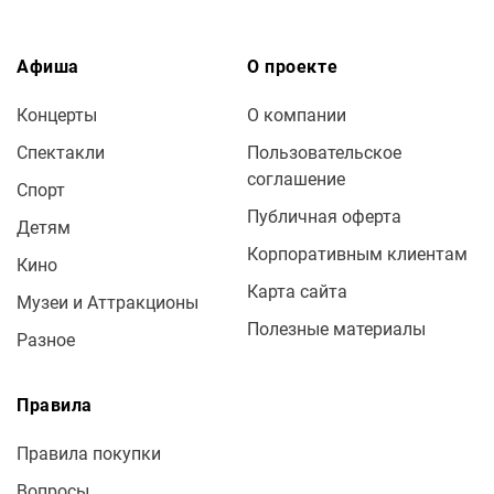
Афиша
О проекте
Концерты
О компании
Спектакли
Пользовательское
соглашение
Спорт
Публичная оферта
Детям
Корпоративным клиентам
Кино
Карта сайта
Музеи и Аттракционы
Полезные материалы
Разное
Правила
Правила покупки
Вопросы