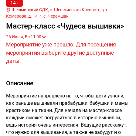
14+
Шешминский СДК, с. Шешминская Крепость, ул.
Комарова, д. 14, г.
с. Черемшан
Мастер-класс «Чудеса вышивки»
26 Июля, Вс 11:00
Мероприятие уже прошло. Для посещения
мероприятия выберите другие доступные
даты.
Описание
Мероприятие направлено на то, чтобы дети узнали,
как раньше вышивали прабабушки, бабушки и мамы
крестиком на ткани. Для начала на мастер-классе
каждый сможет погрузиться в историю вышивки,
ведь история очень интересная. Ведущие расскажут,
что нужно для вышивания, а также не забудут и о