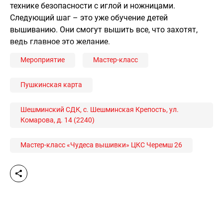
технике безопасности с иглой и ножницами.
Следующий шаг – это уже обучение детей
вышиванию. Они смогут вышить все, что захотят,
ведь главное это желание.
Мероприятие
Мастер-класс
Пушкинская карта
Шешминский СДК, с. Шешминская Крепость, ул.
Комарова, д. 14 (2240)
Мастер-класс «Чудеса вышивки» ЦКС Черемш 26