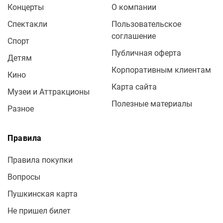
Концерты
О компании
Спектакли
Пользовательское
соглашение
Спорт
Публичная оферта
Детям
Корпоративным клиентам
Кино
Карта сайта
Музеи и Аттракционы
Полезные материалы
Разное
Правила
Правила покупки
Вопросы
Пушкинская карта
Не пришел билет