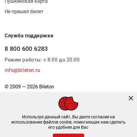
Пушкинская карта
Не пришел билет
Служба поддержки
8 800 600 6283
Режим работы: с 8:00 до 20:00
info@bileton.ru
© 2009 — 2026 Bileton
Используя данный сайт, Вы даете согласие на
использование файлов cookie, помогающих нам сделать
его удобнее для Вас
Инфоматика
—
Дизайн и разработка