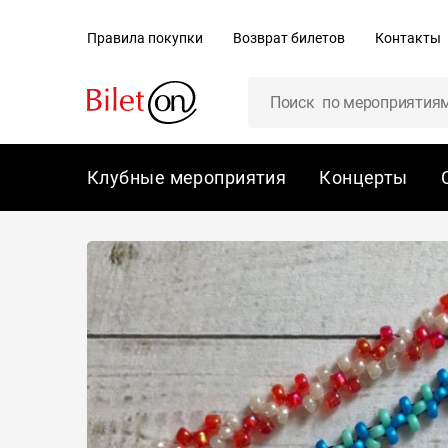
содержанию
Правила покупки
Возврат билетов
Контакты
Клубные мероприятия
Концерты