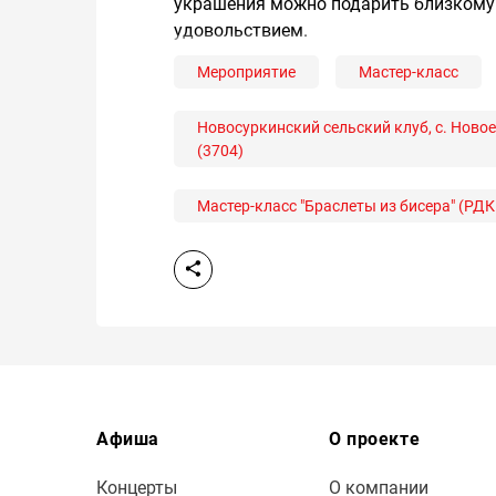
украшения можно подарить близкому 
удовольствием.
Мероприятие
Мастер-класс
Новосуркинский сельский клуб, с. Новое 
(3704)
Мастер-класс "Браслеты из бисера" (РД
Афиша
О проекте
Концерты
О компании