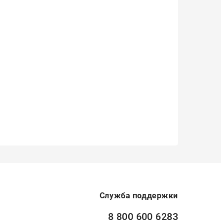
Служба поддержки
8 800 600 6283