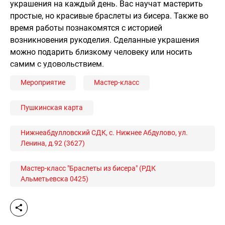
украшения на каждый день. Вас научат мастерить
простые, но красивые браслеты из бисера. Также во
время работы познакомятся с историей
возникновения рукоделия. Сделанные украшения
можно подарить близкому человеку или носить
самим с удовольствием.
Мероприятие
Мастер-класс
Пушкинская карта
Нижнеабдулловский СДК, с. Нижнее Абдулово, ул.
Ленина, д.92 (3627)
Мастер-класс "Браслеты из бисера" (РДК
Альметьевска 0425)