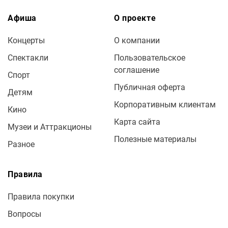
Афиша
О проекте
Концерты
О компании
Спектакли
Пользовательское
соглашение
Спорт
Публичная оферта
Детям
Корпоративным клиентам
Кино
Карта сайта
Музеи и Аттракционы
Полезные материалы
Разное
Правила
Правила покупки
Вопросы