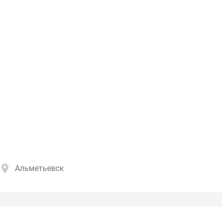
Альметьевск