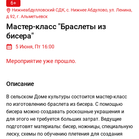
6+
Нижнеабдулловский СДК, с. Нижнее Абдулово, ул. Ленина,
д.92, г.
Альметьевск
Мастер-класс "Браслеты из
бисера"
5 Июня, Пт 16:00
Мероприятие уже прошло.
Описание
В сельском Доме культуры состоится мастер-класс
по изготовлению браслета из бисера. С помощью
бисера можно создавать роскошные украшения и
для этого не требуется больших затрат. Ведущие
подготовят материалы: бисер, ножницы, специальную
леску, схемы по обучению плетения для создания