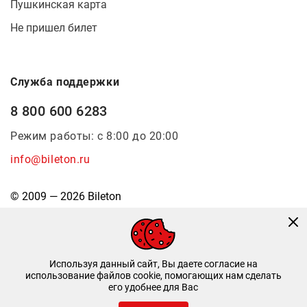
Пушкинская карта
Не пришел билет
Служба поддержки
8 800 600 6283
Режим работы: с 8:00 до 20:00
info@bileton.ru
© 2009 — 2026 Bileton
Используя данный сайт, Вы даете согласие на
использование файлов cookie, помогающих нам сделать
его удобнее для Вас
Инфоматика
—
Дизайн и разработка