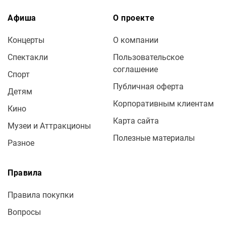
Афиша
О проекте
Концерты
О компании
Спектакли
Пользовательское
соглашение
Спорт
Публичная оферта
Детям
Корпоративным клиентам
Кино
Карта сайта
Музеи и Аттракционы
Полезные материалы
Разное
Правила
Правила покупки
Вопросы