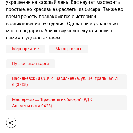
украшения на каждый день. Вас научат мастерить
простые, но красивые браслеты из бисера. Также во
время работы познакомятся с историей
возникновения рукоделия. Сделанные украшения
можно подарить близкому человеку или носить
самим с удовольствием.
Мероприятие
Мастер-класс
Пушкинская карта
Васильевский СДК, с. Васильевка, ул. Центральная, д.
6 (3735)
Мастер-класс "Браслеты из бисера" (РДК
Альметьевска 0425)