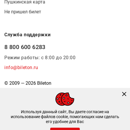
Пушкинская карта
Не пришел билет
Служба поддержки
8 800 600 6283
Режим работы: с 8:00 до 20:00
info@bileton.ru
© 2009 — 2026 Bileton
Используя данный сайт, Вы даете согласие на
использование файлов cookie, помогающих нам сделать
его удобнее для Вас
Инфоматика
—
Дизайн и разработка