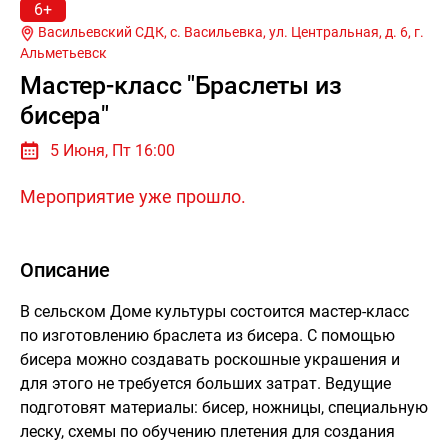
6+
Васильевский СДК, с. Васильевка, ул. Центральная, д. 6, г.
Альметьевск
Мастер-класс "Браслеты из
бисера"
5 Июня, Пт 16:00
Мероприятие уже прошло.
Описание
В сельском Доме культуры состоится мастер-класс
по изготовлению браслета из бисера. С помощью
бисера можно создавать роскошные украшения и
для этого не требуется больших затрат. Ведущие
подготовят материалы: бисер, ножницы, специальную
леску, схемы по обучению плетения для создания