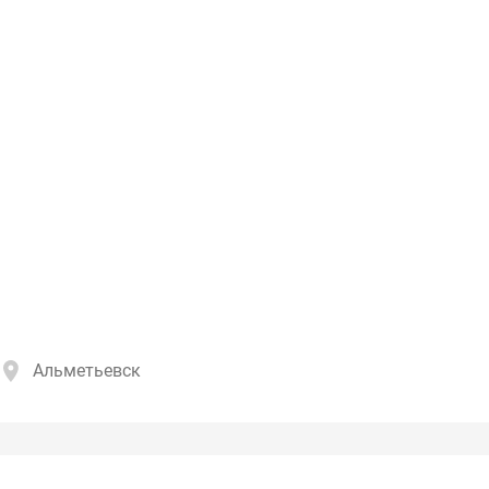
Альметьевск