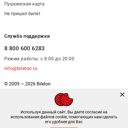
Пушкинская карта
Не пришел билет
Служба поддержки
8 800 600 6283
Режим работы: с 8:00 до 20:00
info@bileton.ru
© 2009 — 2026 Bileton
Используя данный сайт, Вы даете согласие на
использование файлов cookie, помогающих нам сделать
его удобнее для Вас