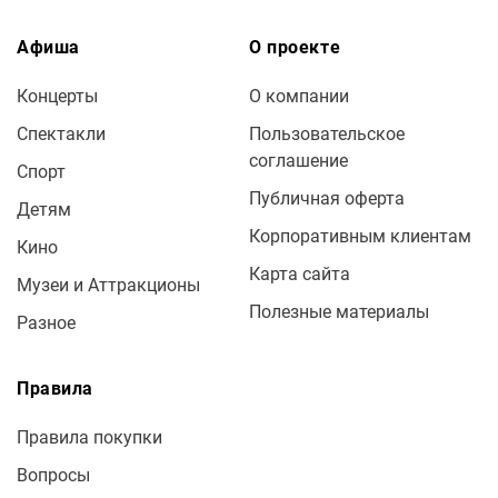
Афиша
О проекте
Концерты
О компании
Спектакли
Пользовательское
соглашение
Спорт
Публичная оферта
Детям
Корпоративным клиентам
Кино
Карта сайта
Музеи и Аттракционы
Полезные материалы
Разное
Правила
Правила покупки
Вопросы