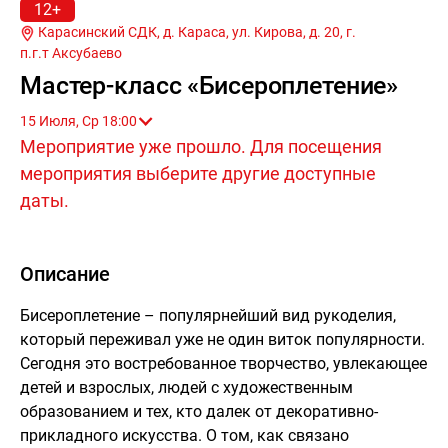
12+
Карасинский СДК, д. Караса, ул. Кирова, д. 20, г.
п.г.т Аксубаево
Мастер-класс «Бисероплетение»
15 Июля, Ср 18:00
Мероприятие уже прошло. Для посещения
мероприятия выберите другие доступные
даты.
Описание
Бисероплетение – популярнейший вид рукоделия,
который переживал уже не один виток популярности.
Сегодня это востребованное творчество, увлекающее
детей и взрослых, людей с художественным
образованием и тех, кто далек от декоративно-
прикладного искусства. О том, как связано