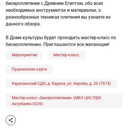
бисероплетение с Древним Египтом, обо всех
необходимых инструментах и материалах, о
разнообразных техниках плетения вы узнаете из
данного обзора.
В Доме культуры будет проходить мастер-класс по
бисероплетению. Приглашаются все желающие!
Мероприятие
Мастер-класс
Пушкинская карта
Карасинский СДК, д. Караса, ул. Кирова, д. 20 (7974)
Мастер-класс «Бисероплетение» (МБУ ЦКС РДК
Аксубаево 0226)