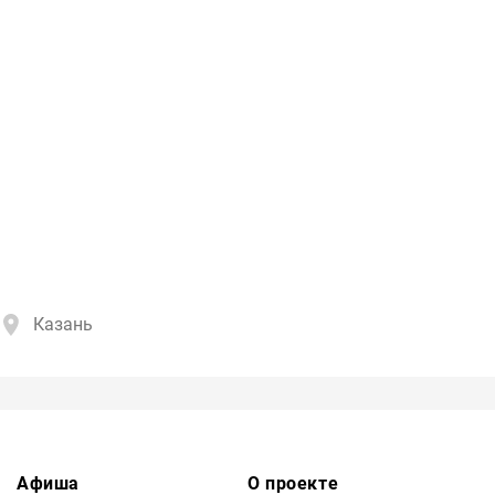
Казань
Афиша
О проекте