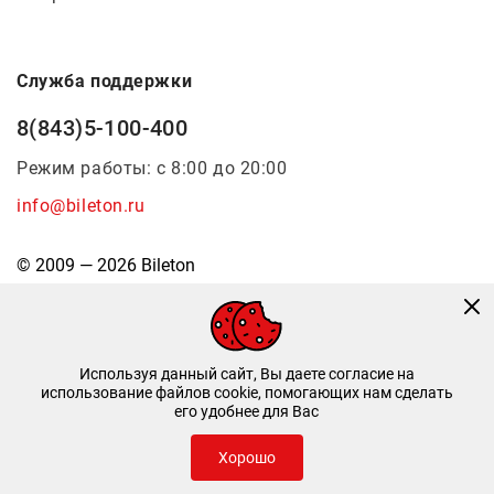
Служба поддержки
8(843)5-100-400
Режим работы: с 8:00 до 20:00
info@bileton.ru
© 2009 — 2026 Bileton
Используя данный сайт, Вы даете согласие на
использование файлов cookie, помогающих нам сделать
его удобнее для Вас
Инфоматика
—
Дизайн и разработка
Хорошо