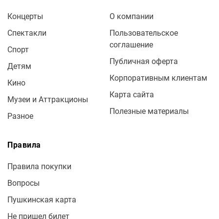
Концерты
О компании
Спектакли
Пользовательское
соглашение
Спорт
Публичная оферта
Детям
Корпоративным клиентам
Кино
Карта сайта
Музеи и Аттракционы
Полезные материалы
Разное
Правила
Правила покупки
Вопросы
Пушкинская карта
Не пришел билет