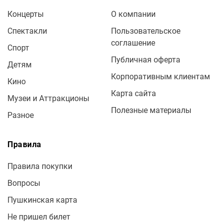
Концерты
О компании
Спектакли
Пользовательское
соглашение
Спорт
Публичная оферта
Детям
Корпоративным клиентам
Кино
Карта сайта
Музеи и Аттракционы
Полезные материалы
Разное
Правила
Правила покупки
Вопросы
Пушкинская карта
Не пришел билет