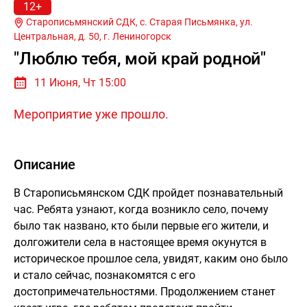
12+
Старописьмянский СДК, с. Старая Письмянка, ул.
Центральная, д. 50, г.
Лениногорск
"Люблю тебя, мой край родной"
11 Июня, Чт 15:00
Мероприятие уже прошло.
Описание
В Старописьмянском СДК пройдет познавательный
час. Ребята узнают, когда возникло село, почему
было так названо, кто были первые его жители, и
долгожители села в настоящее время окунутся в
историческое прошлое села, увидят, каким оно было
и стало сейчас, познакомятся с его
достопримечательностями. Продолжением станет