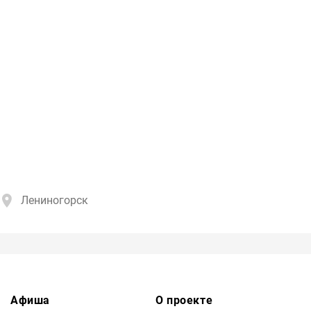
Лениногорск
Афиша
О проекте