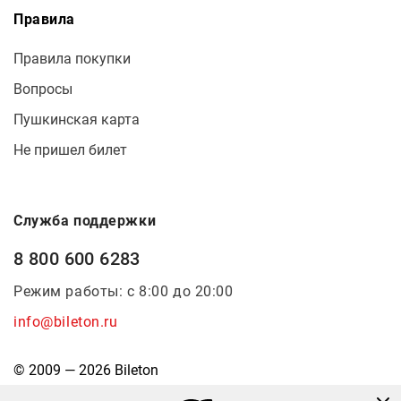
Правила
Правила покупки
Вопросы
Пушкинская карта
Не пришел билет
Служба поддержки
8 800 600 6283
Режим работы: с 8:00 до 20:00
info@bileton.ru
© 2009 — 2026 Bileton