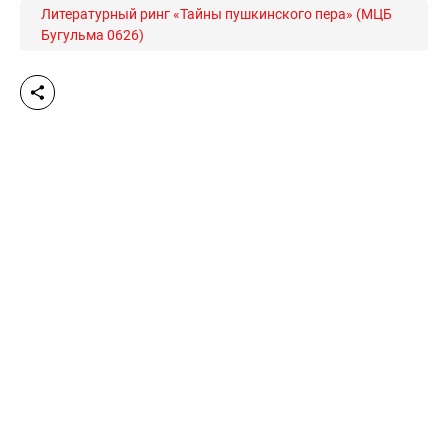
Литературный ринг «Тайны пушкинского пера» (МЦБ
Бугульма 0626)