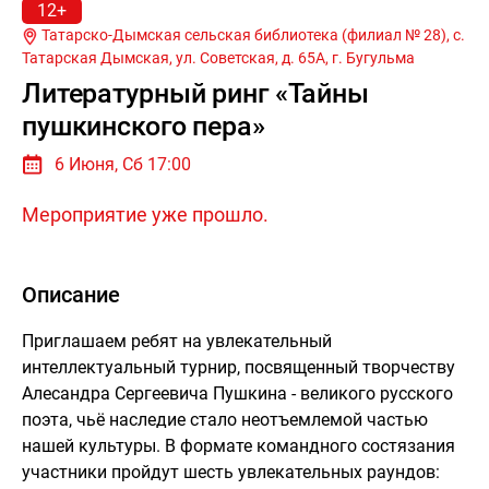
12+
Татарско-Дымская сельская библиотека (филиал № 28), с.
Татарская Дымская, ул. Советская, д. 65А, г.
Бугульма
Литературный ринг «Тайны
пушкинского пера»
6 Июня, Сб 17:00
Мероприятие уже прошло.
Описание
Приглашаем ребят на увлекательный
интеллектуальный турнир, посвященный творчеству
Алесандра Сергеевича Пушкина - великого русского
поэта, чьё наследие стало неотъемлемой частью
нашей культуры. В формате командного состязания
участники пройдут шесть увлекательных раундов: