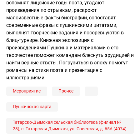
вспомнят лицейские годы поэта, угадают
произведения по отрывкам, раскроют
малоизвестные факты биографии, сопоставят
современные фразы с пушкинскими цитатами,
выполнят творческие задания и посоревнуются в
блиц-турнире. Книжная экспозиция с
произведениями Пушкина и материалами о его
творчестве поможет командам блеснуть эрудицией и
найти верные ответы. Погрузиться в эпоху помогут
романсы на стихи поэта и презентация с
иллюстрациями.
Мероприятие
Прочее
Пушкинская карта
Татарско-Дымская сельская библиотека (филиал №
28), с. Татарская Дымская, ул. Советская, д. 65А (4074)