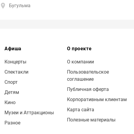
Бугульма
Афиша
О проекте
Концерты
О компании
Спектакли
Пользовательское
соглашение
Спорт
Публичная оферта
Детям
Корпоративным клиентам
Кино
Карта сайта
Музеи и Аттракционы
Полезные материалы
Разное