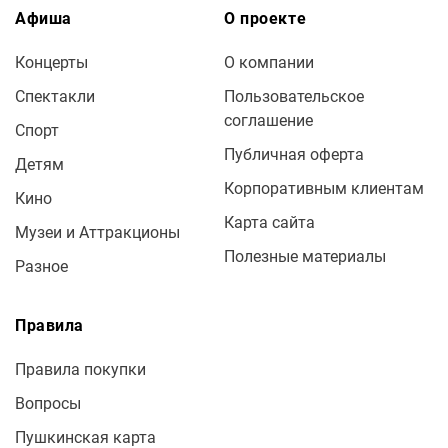
Афиша
О проекте
Концерты
О компании
Спектакли
Пользовательское
соглашение
Спорт
Публичная оферта
Детям
Корпоративным клиентам
Кино
Карта сайта
Музеи и Аттракционы
Полезные материалы
Разное
Правила
Правила покупки
Вопросы
Пушкинская карта