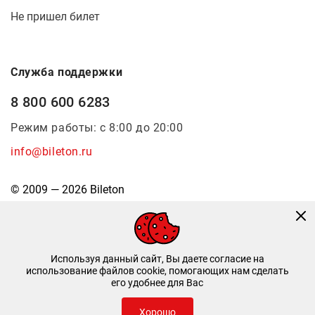
Не пришел билет
Служба поддержки
8 800 600 6283
Режим работы: с 8:00 до 20:00
info@bileton.ru
© 2009 — 2026 Bileton
Используя данный сайт, Вы даете согласие на
использование файлов cookie, помогающих нам сделать
его удобнее для Вас
Инфоматика
—
Дизайн и разработка
Хорошо