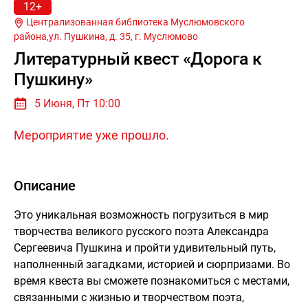
12+
Централизованная библиотека Муслюмовского
района,ул. Пушкина, д. 35, г.
Муслюмово
Литературный квест «Дорога к
Пушкину»
5 Июня, Пт 10:00
Мероприятие уже прошло.
Описание
Это уникальная возможность погрузиться в мир
творчества великого русского поэта Александра
Сергеевича Пушкина и пройти удивительный путь,
наполненный загадками, историей и сюрпризами. Во
время квеста вы сможете познакомиться с местами,
связанными с жизнью и творчеством поэта,