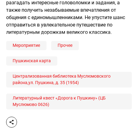
разгадать интересные головоломки и задания, а
также получить незабываемые впечатления от
общения с единомышленниками. Не упустите шанс
отправиться в увлекательное путешествие по
литературным дорожкам великого классика.
Мероприятие
Прочее
Пушкинская карта
Централизованная библиотека Муслюмовского
района,ул. Пушкина, д. 35 (1954)
Литературный квест «Дорога к Пушкину» (ЦБ
Муслюмово 0626)