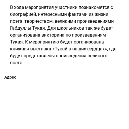
В ходе мероприятия участники познакомятся с
биографией, интересными фактами из жизни
поэта, творчеством, великими произведениями
Габдуллы Тукая. Для школьников так же будет
организована викторина по произведениям
Тукая. К мероприятию будет организована
книжная выставка «Тукай в наших сердцах», где
будут представлены произведения великого
поэта.
Адрес