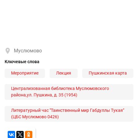
Муслюмово
Ключевые слова
Мероприятие
Лекция
Пушкинская карта
Централизованная библиотека Муслюмовского
района,ул. Пушкина, д. 35 (1954)
Литературный час "Таинственный мир Габдуллы Тукая"
(ЦБС Муслюмово 0426)