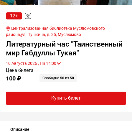
12+
Централизованная библиотека Муслюмовского
района,ул. Пушкина, д. 35,
Муслюмово
Литературный час "Таинственный
мир Габдуллы Тукая"
10 Августа 2026 , Пн 14:00
Цена билета
100 ₽
Свободно
50
из
50
Купить билет
Описание