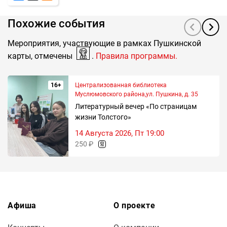
Похожие события
Мероприятия, участвующие в рамках Пушкинской
карты, отмечены
.
Правила программы.
16+
Централизованная библиотека
Муслюмовского района,ул. Пушкина, д. 35
Литературный вечер «По страницам
жизни Толстого»
14 Августа 2026, Пт 19:00
250 ₽
Афиша
О проекте