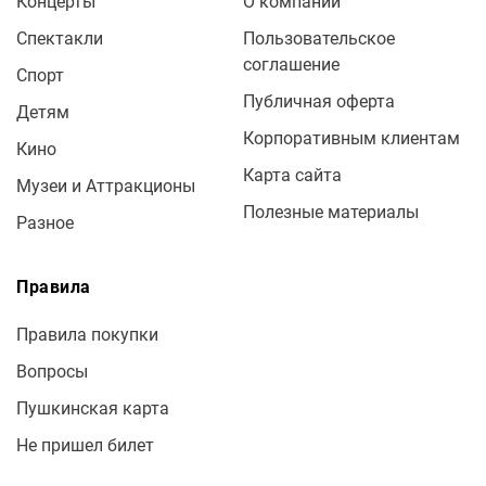
Концерты
О компании
Спектакли
Пользовательское
соглашение
Спорт
Публичная оферта
Детям
Корпоративным клиентам
Кино
Карта сайта
Музеи и Аттракционы
Полезные материалы
Разное
Правила
Правила покупки
Вопросы
Пушкинская карта
Не пришел билет